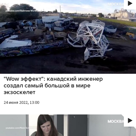
"Wow эффект": канадский инженер
создал самый большой в мире
экзоскелет
24 июня 2022, 13:00