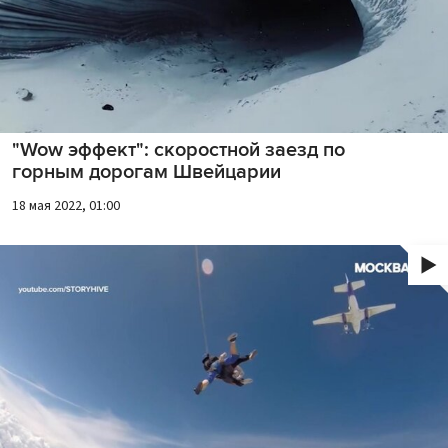
"Wow эффект": скоростной заезд по
горным дорогам Швейцарии
18 мая 2022, 01:00