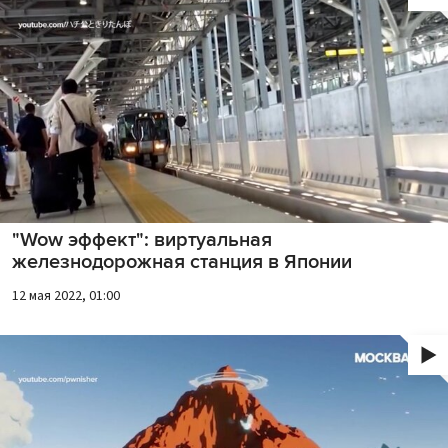
"Wow эффект": виртуальная
железнодорожная станция в Японии
12 мая 2022, 01:00