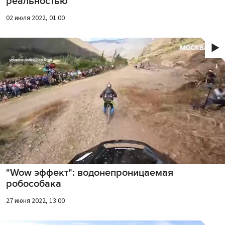
реальностью
02 июля 2022, 01:00
"Wow эффект": водонепроницаемая
робособака
27 июня 2022, 13:00