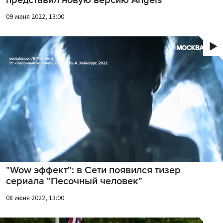
представил новую версию Angels
09 июня 2022, 13:00
"Wow эффект": в Сети появился тизер
сериала "Песочный человек"
08 июня 2022, 13:00