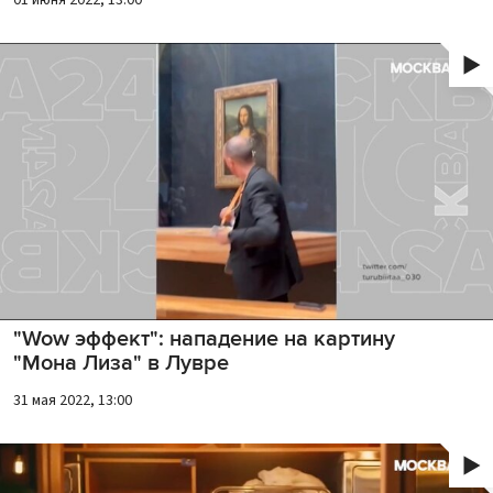
01 июня 2022, 13:00
"Wow эффект": нападение на картину
"Мона Лиза" в Лувре
31 мая 2022, 13:00