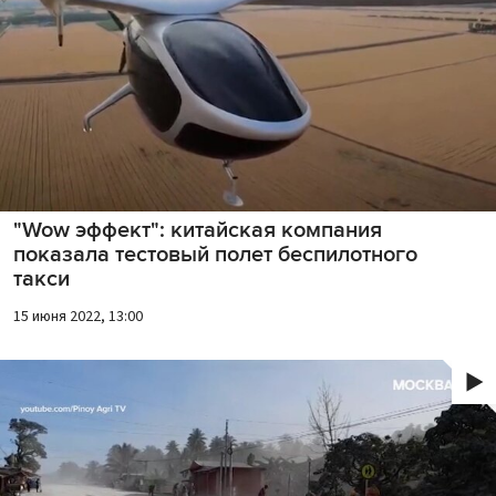
"Wow эффект": китайская компания
показала тестовый полет беспилотного
такси
15 июня 2022, 13:00