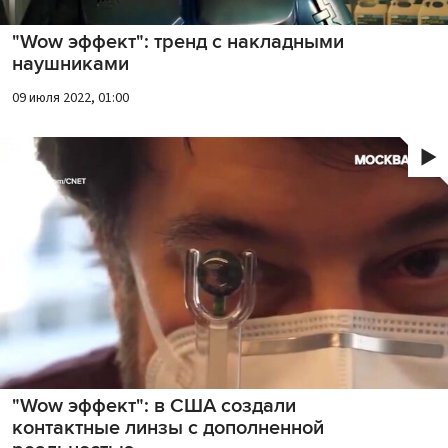
"Wow эффект": тренд с накладными
наушниками
09 июля 2022, 01:00
"Wow эффект": в США создали
контактные линзы с дополненной