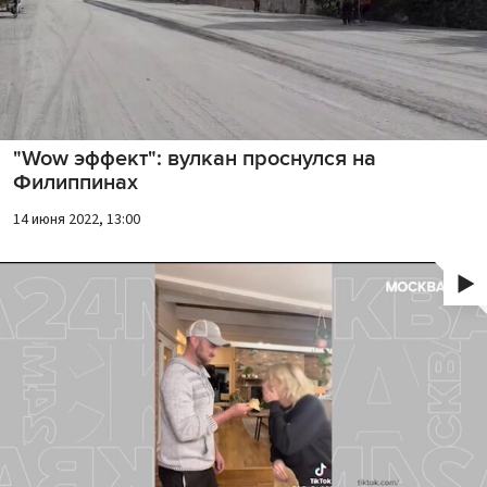
"Wow эффект": вулкан проснулся на
Филиппинах
14 июня 2022, 13:00