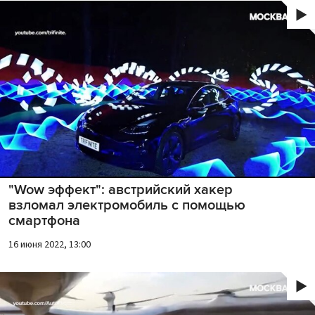
"Wow эффект": австрийский хакер
взломал электромобиль с помощью
смартфона
16 июня 2022, 13:00