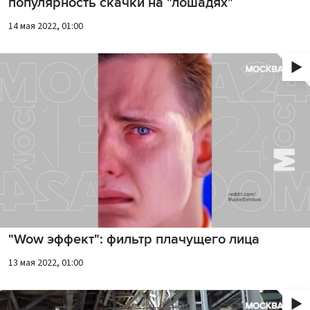
популярность скачки на "лошадях"
14 мая 2022, 01:00
"Wow эффект": фильтр плачущего лица
13 мая 2022, 01:00