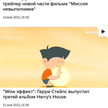
трейлер новой части фильма "Миссия
невыполнима"
24 мая 2022, 01:00
"Wow эффект": Гарри Стайлс выпустил
третий альбом Harry's House
21 мая 2022, 01:00