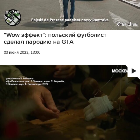
"Wow эффект": польский футболист
сделал пародию на GTA
03 июня 2022, 13:00