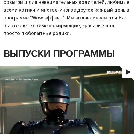
розыгрыш для невнимательных водителей, любимые
всеми котики и многое-многое другое каждый день в
программе "Wow эффект". Мы вылавливаем для Вас
в интернете самые шокирующие, красивые или
просто любопытные ролики.
ВЫПУСКИ ПРОГРАММЫ