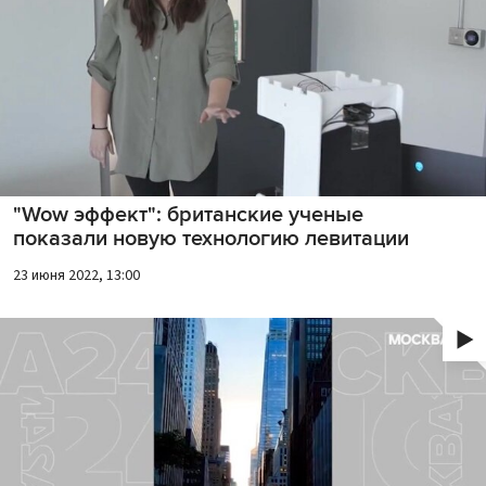
"Wow эффект": британские ученые
показали новую технологию левитации
23 июня 2022, 13:00