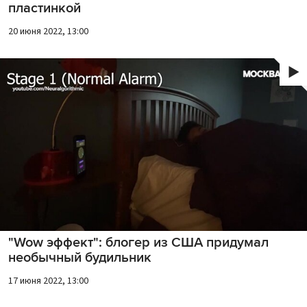
пластинкой
20 июня 2022, 13:00
"Wow эффект": блогер из США придумал
необычный будильник
17 июня 2022, 13:00