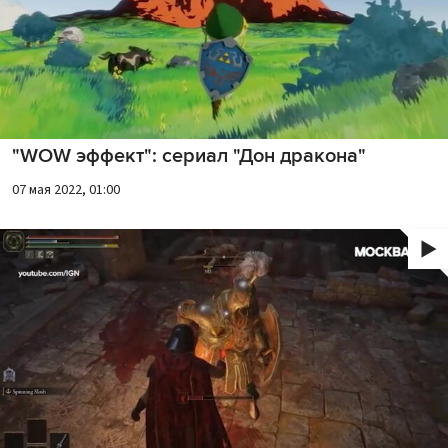
"WOW эффект": сериал "Дон дракона"
07 мая 2022, 01:00