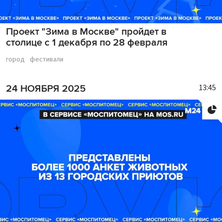
Проект "Зима в Москве" пройдет в
столице с 1 декабря по 28 февраля
город
фестивали
13:45
24 НОЯБРЯ 2025