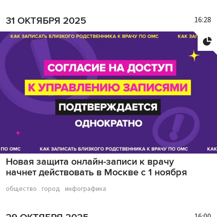
16:28
31 ОКТЯБРЯ 2025
Новая защита онлайн-записи к врачу
начнет действовать в Москве с 1 ноября
общество
город
инфографика
16:00