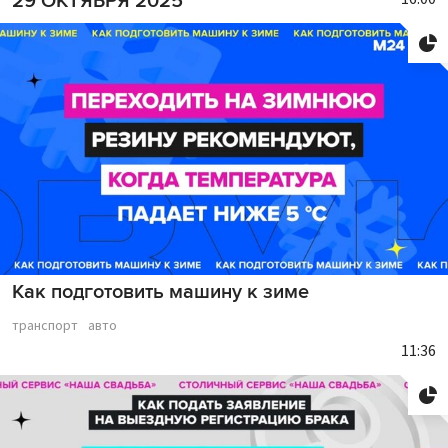
29 ОКТЯБРЯ 2025
Как подготовить машину к зиме
транспорт
авто
11:36