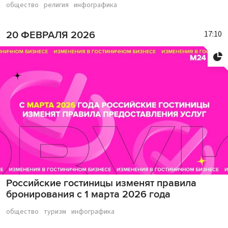
общество
религия
инфографика
17:10
20 ФЕВРАЛЯ 2026
Российские гостиницы изменят правила
бронирования с 1 марта 2026 года
общество
туризм
инфографика