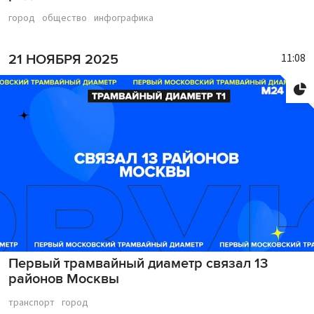
город
общество
инфографика
11:08
21 НОЯБРЯ 2025
Первый трамвайный диаметр связал 13
районов Москвы
транспорт
город