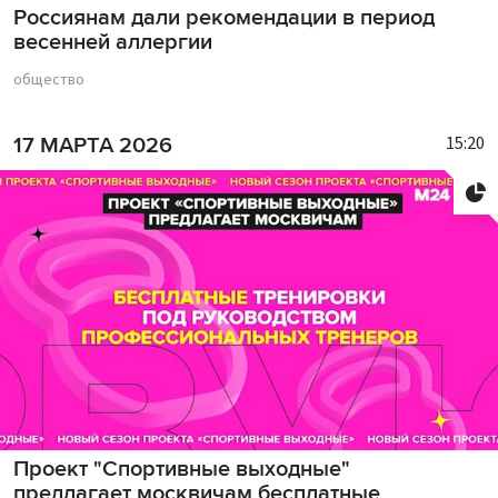
Россиянам дали рекомендации в период
весенней аллергии
общество
15:20
17 МАРТА 2026
Проект "Спортивные выходные"
предлагает москвичам бесплатные