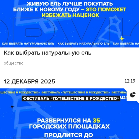
Как выбрать натуральную ель
общество
12:19
12 ДЕКАБРЯ 2025