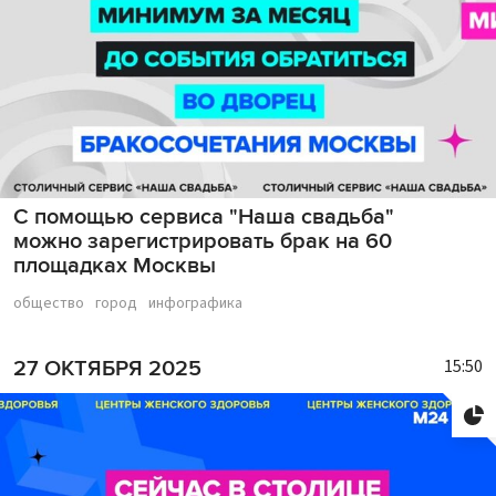
С помощью сервиса "Наша свадьба"
можно зарегистрировать брак на 60
площадках Москвы
общество
город
инфографика
15:50
27 ОКТЯБРЯ 2025