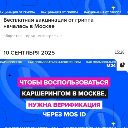
Бесплатная вакцинация от гриппа
началась в Москве
общество
город
инфографика
15:28
10 СЕНТЯБРЯ 2025