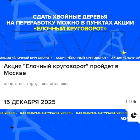
Акция "Елочный круговорот" пройдет в
Москве
общество
город
инфографика
11:06
15 ДЕКАБРЯ 2025