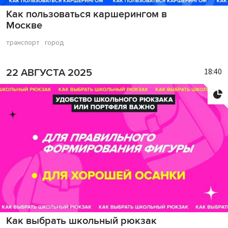
Как пользоваться каршерингом в
Москве
транспорт
город
18:40
22 АВГУСТА 2025
Как выбрать школьный рюкзак