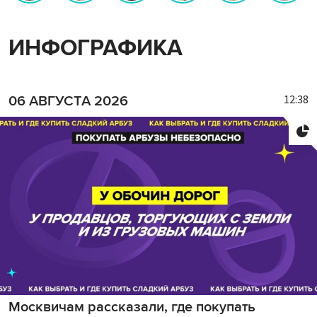
ИНФОГРАФИКА
12:38
06 АВГУСТА 2026
Москвичам рассказали, где покупать