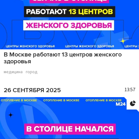
В Москве работают 13 центров женского
здоровья
медицина
город
13:57
26 СЕНТЯБРЯ 2025