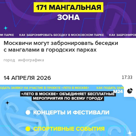
Москвичи могут забронировать беседки
с мангалами в городских парках
город
инфографика
17:33
14 АПРЕЛЯ 2026