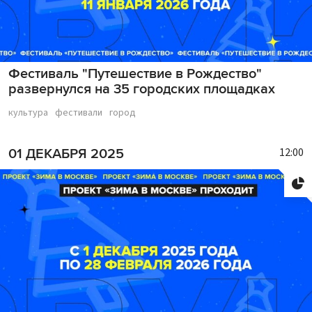
Фестиваль "Путешествие в Рождество"
развернулся на 35 городских площадках
культура
фестивали
город
12:00
01 ДЕКАБРЯ 2025