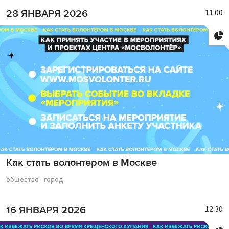
11:00
28 ЯНВАРЯ 2026
Как стать волонтером в Москве
общество
город
12:30
16 ЯНВАРЯ 2026