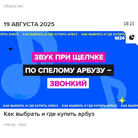
общество
18:21
19 АВГУСТА 2025
Как выбрать и где купить арбуз
город
еда