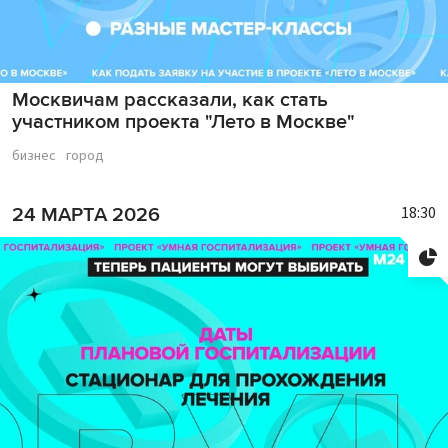
Москвичам рассказали, как стать
участником проекта "Лето в Москве"
бизнес
город
18:30
24 МАРТА 2026