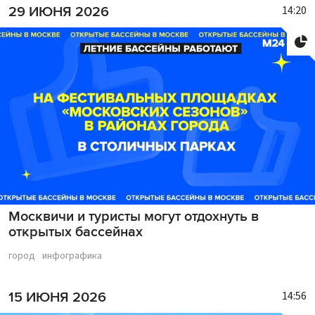
14:20
29 ИЮНЯ 2026
Москвичи и туристы могут отдохнуть в
открытых бассейнах
город
инфографика
14:56
15 ИЮНЯ 2026