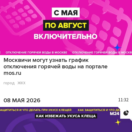
Москвичи могут узнать график
отключения горячей воды на портале
mos.ru
город
ЖКХ
11:32
08 МАЯ 2026