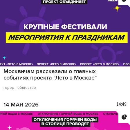
Москвичам рассказали о главных
событиях проекта "Лето в Москве"
город
общество
14:49
14 МАЯ 2026