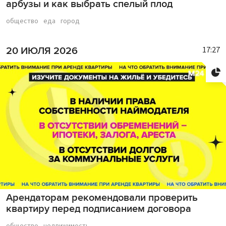
арбузы и как выбрать спелый плод
общество
еда
город
17:27
20 ИЮЛЯ 2026
Арендаторам рекомендовали проверить
квартиру перед подписанием договора