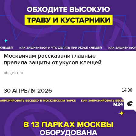
Москвичам рассказали главные
правила защиты от укусов клещей
общество
14:38
30 АПРЕЛЯ 2026