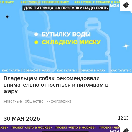
Владельцам собак рекомендовали
внимательно относиться к питомцам в
жару
животные
общество
инфографика
12:13
30 МАЯ 2026