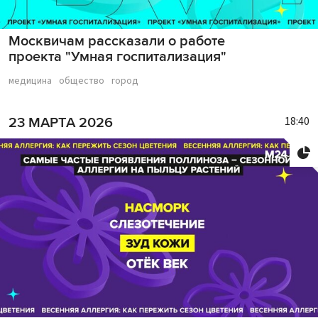
Москвичам рассказали о работе
проекта "Умная госпитализация"
медицина
общество
город
18:40
23 МАРТА 2026