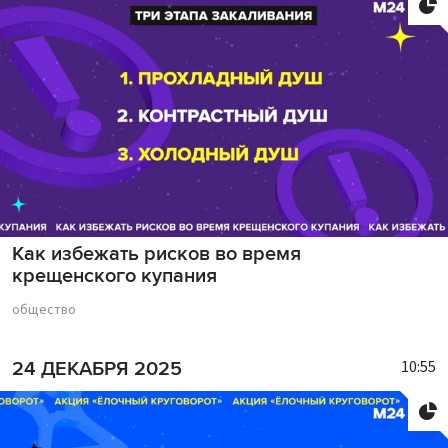
Как избежать рисков во время
крещенского купания
общество
10:55
24 ДЕКАБРЯ 2025