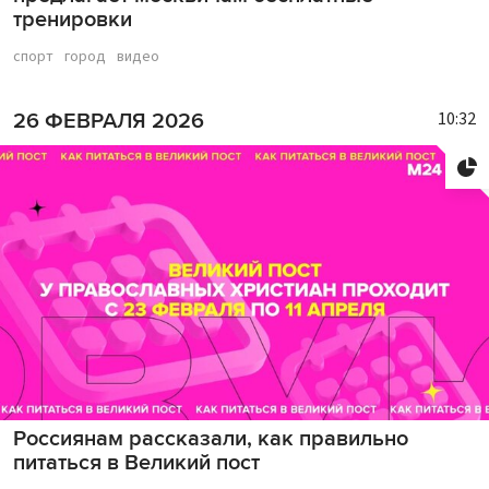
тренировки
спорт
город
видео
10:32
26 ФЕВРАЛЯ 2026
Россиянам рассказали, как правильно
питаться в Великий пост