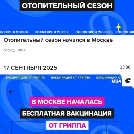
Отопительный сезон начался в Москве
город
ЖКХ
18:00
17 СЕНТЯБРЯ 2025