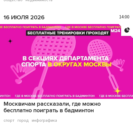
общество
недвижимость
14:00
16 ИЮЛЯ 2026
Москвичам рассказали, где можно
бесплатно поиграть в бадминтон
спорт
город
инфографика