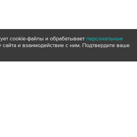
ует cookie-файлы и обрабатывает
персональные
ту сайта и взаимодействие с ним. Подтвердите ваше