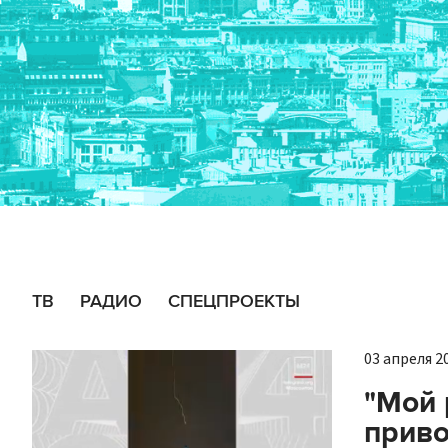
ТВ
РАДИО
СПЕЦПРОЕКТЫ
03 апреля 20
"Мой 
приво