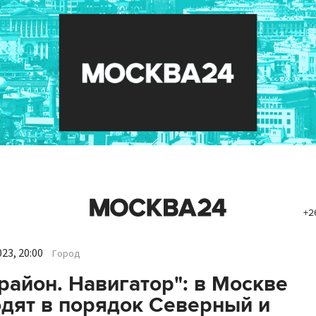
+2
23, 20:00
Город
район. Навигатор": в Москве
дят в порядок Северный и