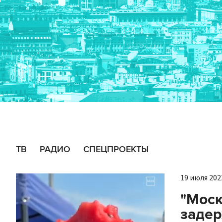
ТВ
РАДИО
СПЕЦПРОЕКТЫ
19 июля 2022
"Моск
задер