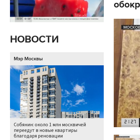
обокр
НОВОСТИ
Мэр Москвы
Собянин: около 1 млн москвичей
переедут в новые квартиры
благодаря реновации