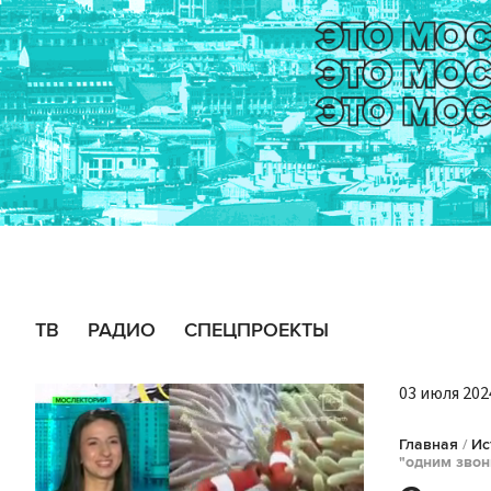
ТВ
РАДИО
СПЕЦПРОЕКТЫ
03 июля 2024
Главная
/
Ис
"одним звон