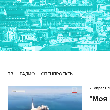
ТВ
РАДИО
СПЕЦПРОЕКТЫ
23 апреля 20
"Моя 