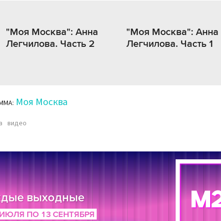
"Моя Москва": Анна
"Моя Москва": Анна
Легчилова. Часть 2
Легчилова. Часть 1
Моя Москва
ММА:
а
видео