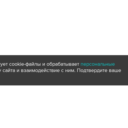
ует cookie-файлы и обрабатывает
персональные
ту сайта и взаимодействие с ним. Подтвердите ваше