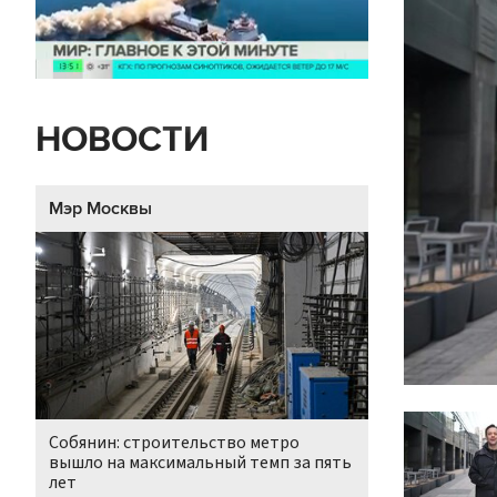
НОВОСТИ
Мэр Москвы
Собянин: строительство метро
вышло на максимальный темп за пять
лет