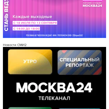
Новости СМИ2