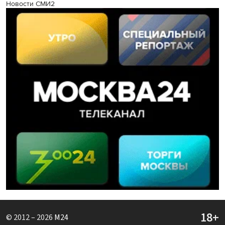
Новости СМИ2
© 2012 – 2026
M24