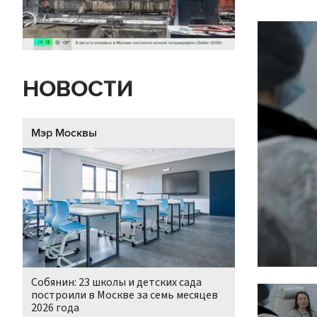
НОВОСТИ
Мэр Москвы
Собянин: 23 школы и детских сада
построили в Москве за семь месяцев
2026 года