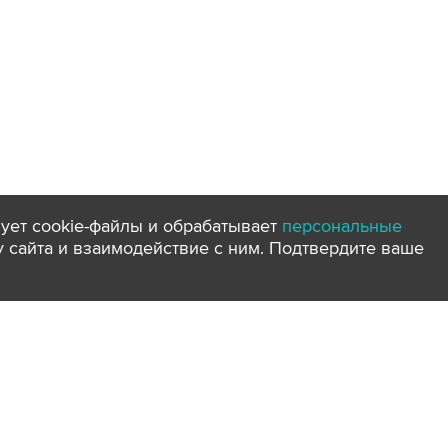
ует cookie-файлы и обрабатывает
персональные
ту сайта и взаимодействие с ним. Подтвердите ваше