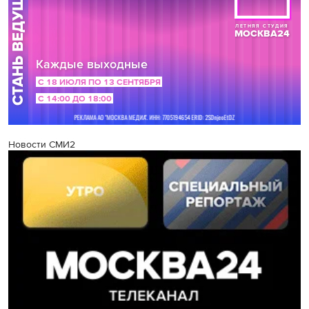
Новости СМИ2