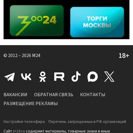
© 2012 – 2026
M24
ВАКАНСИИ
ОБРАТНАЯ СВЯЗЬ
КОНТАКТЫ
РАЗМЕЩЕНИЕ РЕКЛАМЫ
Настройки телеэфира
Перечень запрещенных в РФ организаций
Сайт
m24.ru
содержит материалы, товарные знаки и иные