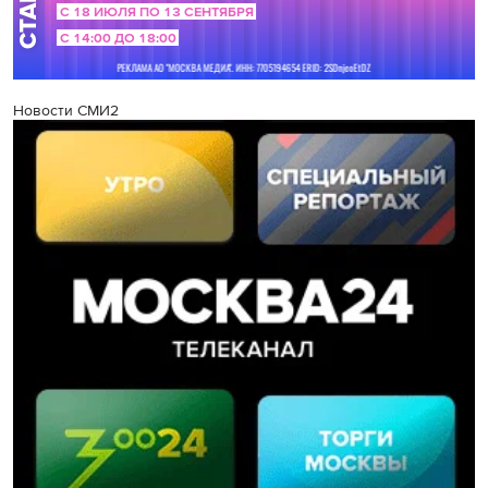
Новости СМИ2