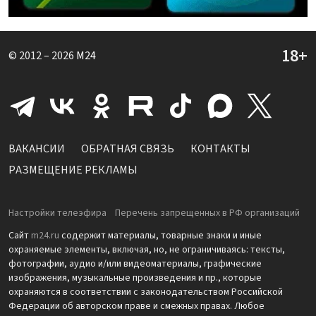
© 2012 – 2026
M24
ВАКАНСИИ
ОБРАТНАЯ СВЯЗЬ
КОНТАКТЫ
РАЗМЕЩЕНИЕ РЕКЛАМЫ
Настройки телеэфира
Перечень запрещенных в РФ организаций
Сайт
m24.ru
содержит материалы, товарные знаки и иные
охраняемые элементы, включая, но, не ограничиваясь: тексты,
фотографии, аудио и/или видеоматериалы, графические
изображения, музыкальные произведения и пр., которые
охраняются в соответствии с законодательством Российской
Федерации об авторском праве и смежных правах. Любое