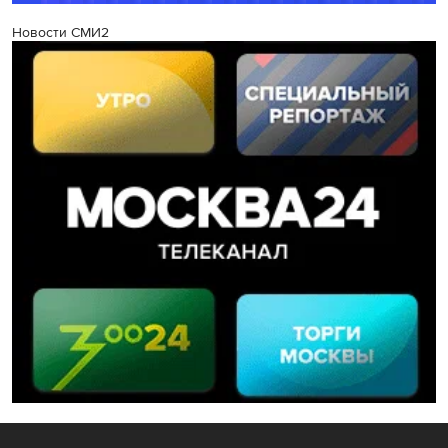
Новости СМИ2