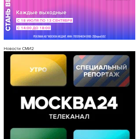
Новости СМИ2