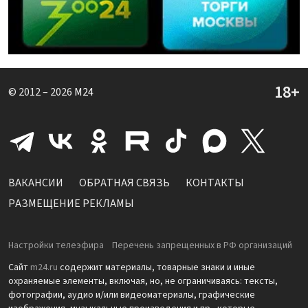
© 2012 – 2026
M24
ВАКАНСИИ
ОБРАТНАЯ СВЯЗЬ
КОНТАКТЫ
РАЗМЕЩЕНИЕ РЕКЛАМЫ
Настройки телеэфира
Перечень запрещенных в РФ организаций
Сайт
m24.ru
содержит материалы, товарные знаки и иные
охраняемые элементы, включая, но, не ограничиваясь: тексты,
фотографии, аудио и/или видеоматериалы, графические