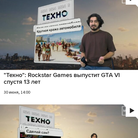
"Техно": Rockstar Games выпустит GTA VI
спустя 13 лет
30 июня, 14:00