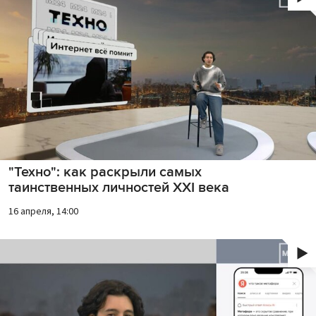
"Техно": как раскрыли самых
таинственных личностей XXI века
16 апреля, 14:00