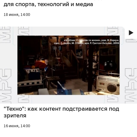
для спорта, технологий и медиа
18 июня, 14:00
"Техно": как контент подстраивается под
зрителя
16 июня, 14:00