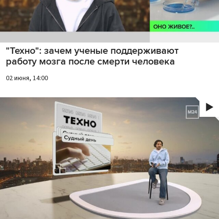
"Техно": зачем ученые поддерживают
работу мозга после смерти человека
02 июня, 14:00