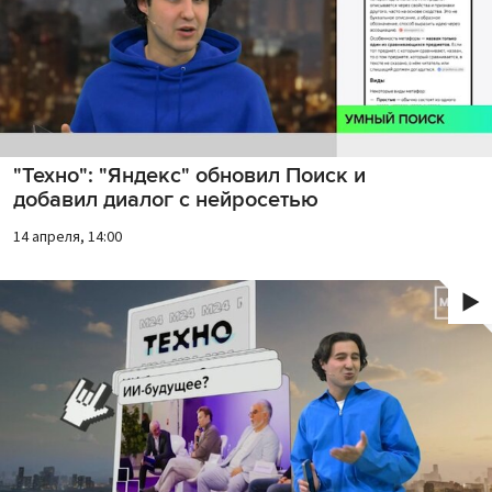
"Техно": "Яндекс" обновил Поиск и
добавил диалог с нейросетью
14 апреля, 14:00