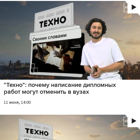
"Техно": почему написание дипломных
работ могут отменить в вузах
11 июня, 14:00