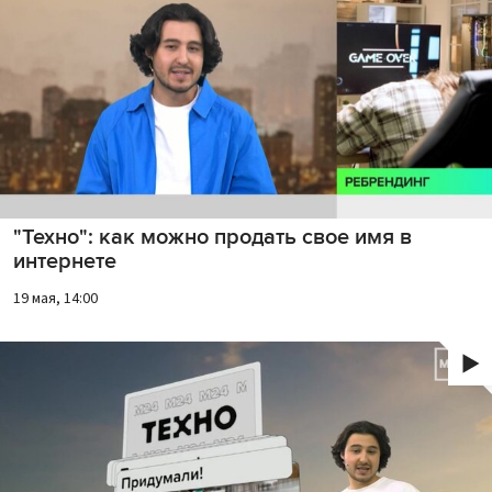
"Техно": как можно продать свое имя в
интернете
19 мая, 14:00