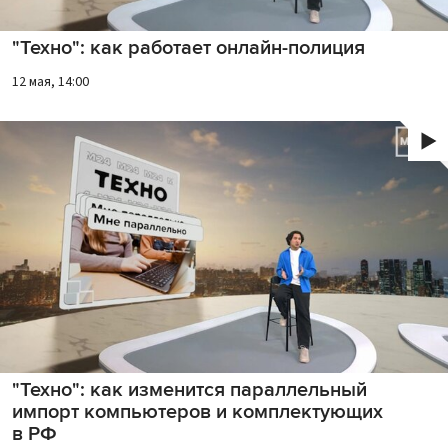
"Техно": как работает онлайн-полиция
12 мая, 14:00
"Техно": как изменится параллельный
импорт компьютеров и комплектующих
в РФ