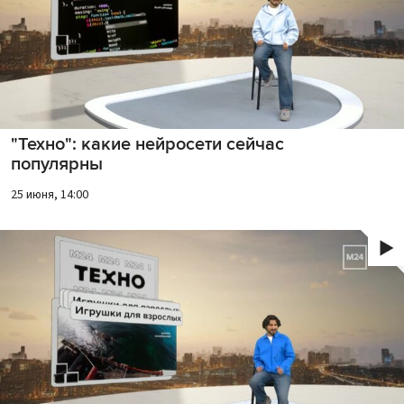
"Техно": какие нейросети сейчас
популярны
25 июня, 14:00