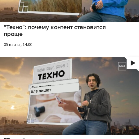
"Техно": почему контент становится
проще
05 марта, 14:00