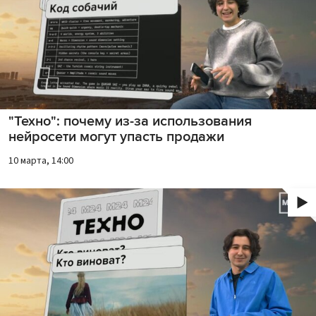
"Техно": почему из-за использования
нейросети могут упасть продажи
10 марта, 14:00