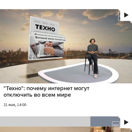
"Техно": почему интернет могут
отключить во всем мире
21 мая, 14:00