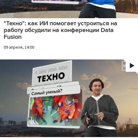
"Техно": как ИИ помогает устроиться на
работу обсудили на конференции Data
Fusion
09 апреля, 14:00