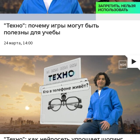
"Техно": почему игры могут быть
полезны для учебы
24 марта, 14:00
"Техно": как нейросеть упрощает шопинг