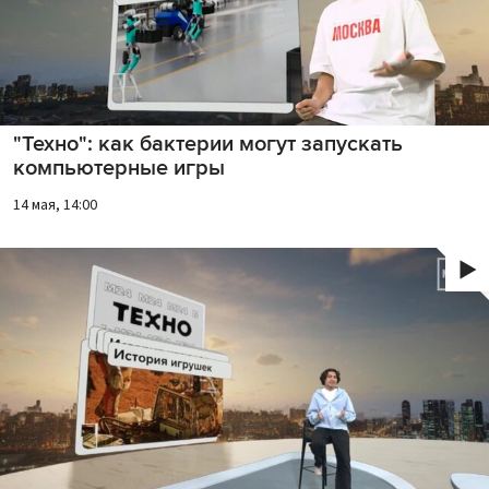
"Техно": как бактерии могут запускать
компьютерные игры
14 мая, 14:00