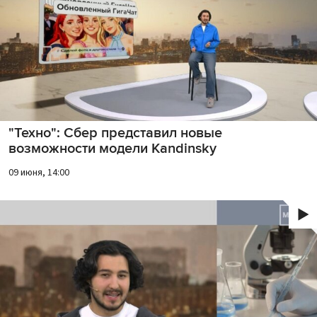
"Техно": Сбер представил новые
возможности модели Kandinsky
09 июня, 14:00