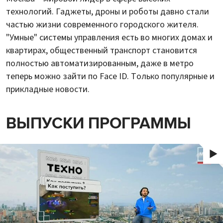
технологий. Гаджеты, дроны и роботы давно стали
частью жизни современного городского жителя.
"Умные" системы управления есть во многих домах и
квартирах, общественный транспорт становится
полностью автоматизированным, даже в метро
теперь можно зайти по Face ID. Только популярные и
прикладные новости.
ВЫПУСКИ ПРОГРАММЫ