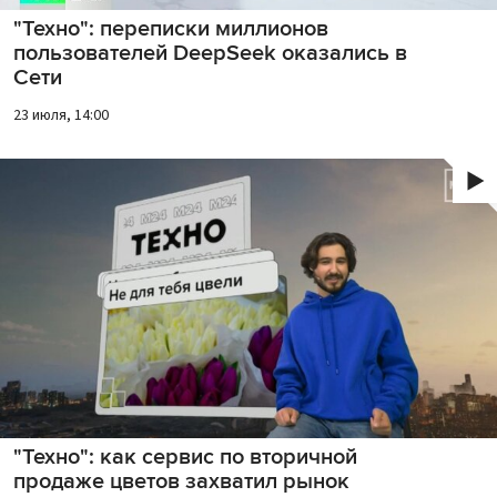
"Техно": переписки миллионов
пользователей DeepSeek оказались в
Сети
23 июля, 14:00
"Техно": как сервис по вторичной
продаже цветов захватил рынок