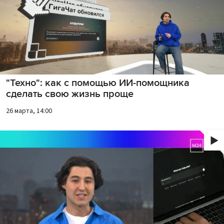
"Техно": как с помощью ИИ-помощника
сделать свою жизнь проще
26 марта, 14:00