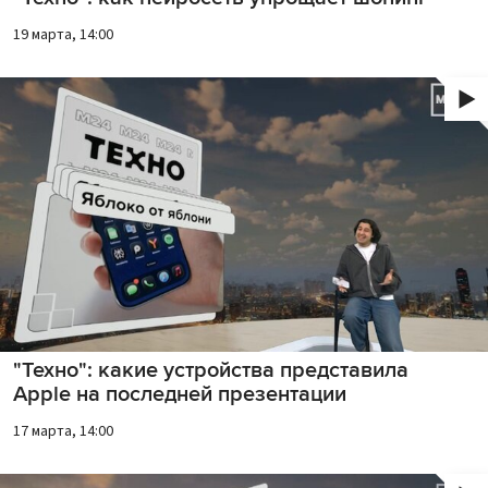
19 марта, 14:00
"Техно": какие устройства представила
Apple на последней презентации
17 марта, 14:00