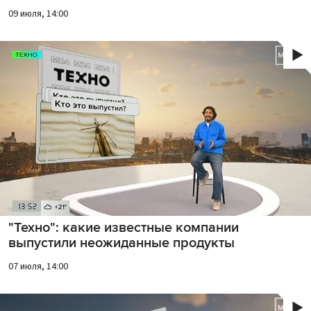
09 июля, 14:00
"Техно": какие известные компании
выпустили неожиданные продукты
07 июля, 14:00