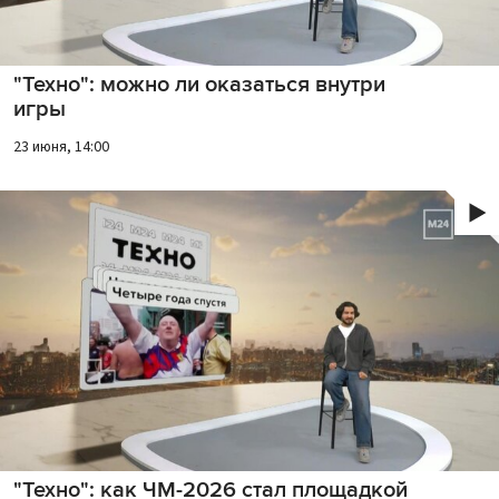
"Техно": можно ли оказаться внутри
игры
23 июня, 14:00
"Техно": как ЧМ-2026 стал площадкой