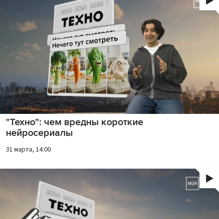
"Техно": чем вредны короткие
нейросериалы
31 марта, 14:00