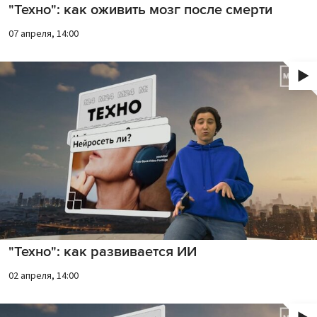
"Техно": как оживить мозг после смерти
07 апреля, 14:00
"Техно": как развивается ИИ
02 апреля, 14:00