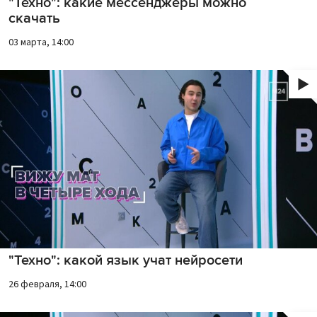
"Техно": какие мессенджеры можно
скачать
03 марта, 14:00
"Техно": какой язык учат нейросети
26 февраля, 14:00