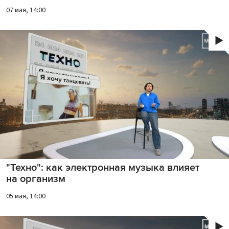
07 мая, 14:00
"Техно": как электронная музыка влияет
на организм
05 мая, 14:00