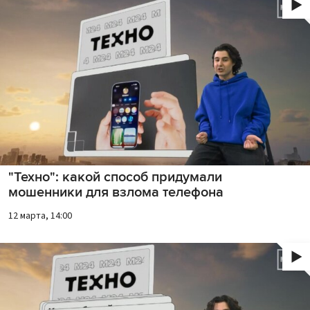
"Техно": какой способ придумали
мошенники для взлома телефона
12 марта, 14:00