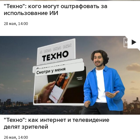
"Техно": кого могут оштрафовать за
использование ИИ
28 мая, 14:00
"Техно": как интернет и телевидение
делят зрителей
26 мая, 14:00