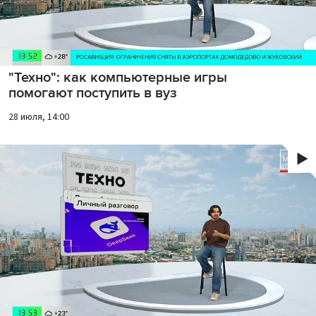
"Техно": как компьютерные игры
помогают поступить в вуз
28 июля, 14:00