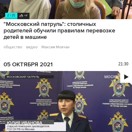
"Московский патруль": столичных
родителей обучили правилам перевозке
детей в машине
общество
видео
Максим Мовчан
21:30
05 ОКТЯБРЯ 2021