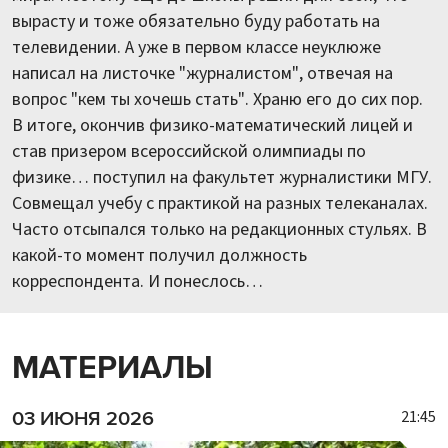
вырасту и тоже обязательно буду работать на
телевидении. А уже в первом классе неуклюже
написал на листочке "журналистом", отвечая на
вопрос "кем ты хочешь стать". Храню его до сих пор.
В итоге, окончив физико-математический лицей и
став призером всероссийской олимпиады по
физике… поступил на факультет журналистики МГУ.
Совмещал учебу с практикой на разных телеканалах.
Часто отсыпался только на редакционных стульях. В
какой-то момент получил должность
корреспондента. И понеслось…
МАТЕРИАЛЫ
21:45
03 ИЮНЯ 2026