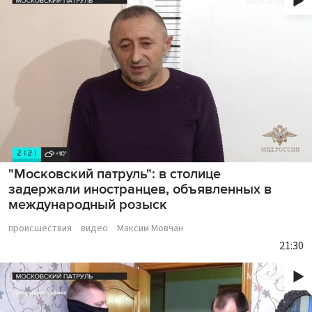
"Московский патруль": в столице
задержали иностранцев, объявленных в
международный розыск
происшествия
видео
Максим Мовчан
21:30