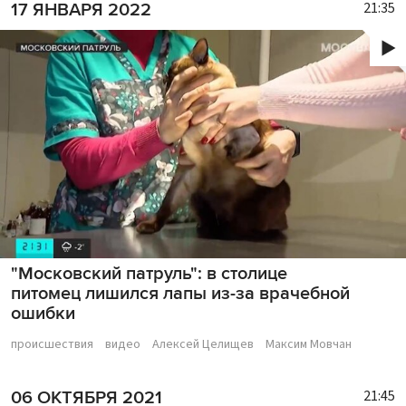
21:35
17 ЯНВАРЯ 2022
"Московский патруль": в столице
питомец лишился лапы из-за врачебной
ошибки
происшествия
видео
Алексей Целищев
Максим Мовчан
21:45
06 ОКТЯБРЯ 2021