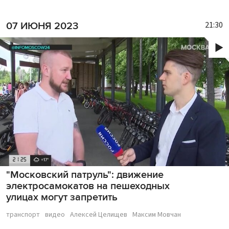
21:30
07 ИЮНЯ 2023
"Московский патруль": движение
электросамокатов на пешеходных
улицах могут запретить
транспорт
видео
Алексей Целищев
Максим Мовчан