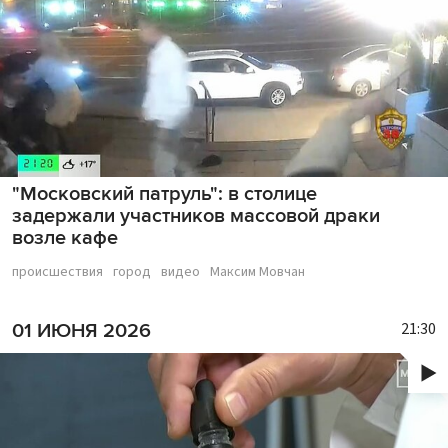
"Московский патруль": в столице
задержали участников массовой драки
возле кафе
происшествия
город
видео
Максим Мовчан
21:30
01 ИЮНЯ 2026