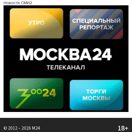
Новости СМИ2
© 2012 – 2026
M24