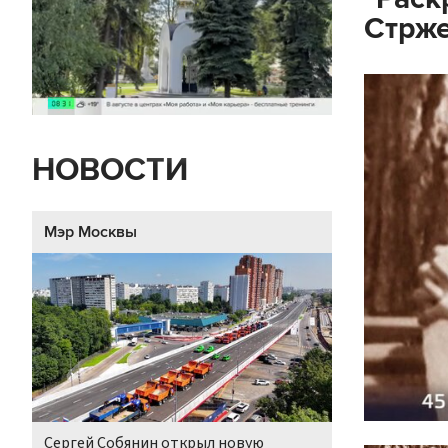
Стрж
НОВОСТИ
Мэр Москвы
Сергей Собянин открыл новую