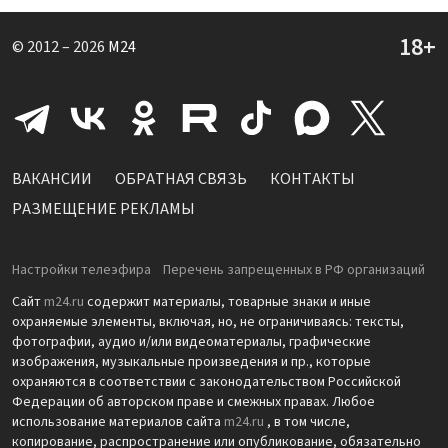
© 2012 – 2026
M24
ВАКАНСИИ
ОБРАТНАЯ СВЯЗЬ
КОНТАКТЫ
РАЗМЕЩЕНИЕ РЕКЛАМЫ
Настройки телеэфира
Перечень запрещенных в РФ организаций
Сайт
m24.ru
содержит материалы, товарные знаки и иные
охраняемые элементы, включая, но, не ограничиваясь: тексты,
фотографии, аудио и/или видеоматериалы, графические
изображения, музыкальные произведения и пр., которые
охраняются в соответствии с законодательством Российской
Федерации об авторском праве и смежных правах. Любое
использование материалов сайта
m24.ru
, в том числе,
копирование, распространение или опубликование, обязательно