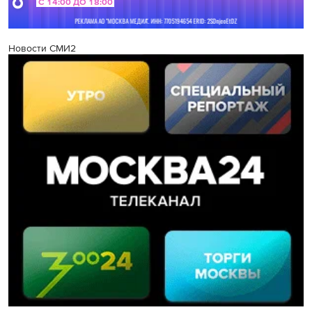
Новости СМИ2