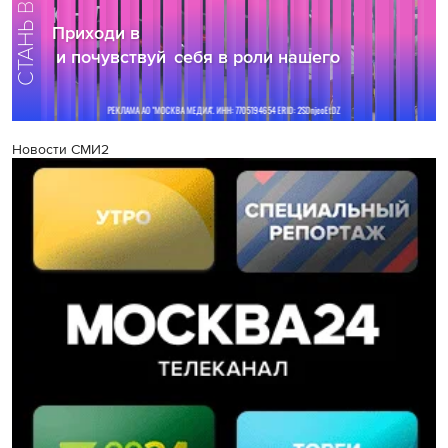
Новости СМИ2