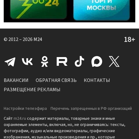
© 2012 – 2026
M24
ВАКАНСИИ
ОБРАТНАЯ СВЯЗЬ
КОНТАКТЫ
РАЗМЕЩЕНИЕ РЕКЛАМЫ
Настройки телеэфира
Перечень запрещенных в РФ организаций
Сайт
m24.ru
содержит материалы, товарные знаки и иные
охраняемые элементы, включая, но, не ограничиваясь: тексты,
фотографии, аудио и/или видеоматериалы, графические
изображения, музыкальные произведения и пр., которые