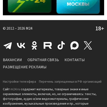
© 2012 – 2026
M24
ВАКАНСИИ
ОБРАТНАЯ СВЯЗЬ
КОНТАКТЫ
РАЗМЕЩЕНИЕ РЕКЛАМЫ
Настройки телеэфира
Перечень запрещенных в РФ организаций
Сайт
m24.ru
содержит материалы, товарные знаки и иные
охраняемые элементы, включая, но, не ограничиваясь: тексты,
фотографии, аудио и/или видеоматериалы, графические
изображения, музыкальные произведения и пр., которые