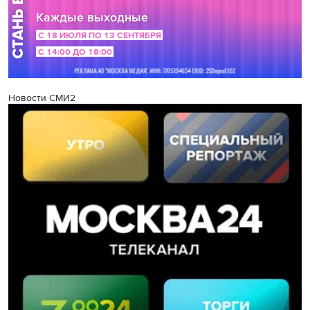
Новости СМИ2