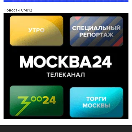
Новости СМИ2