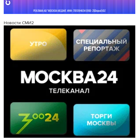
Новости СМИ2