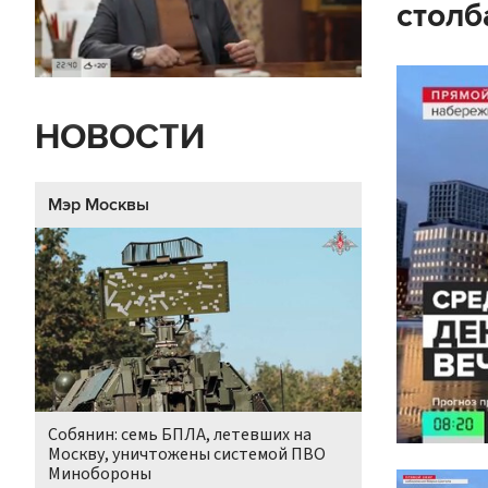
столб
НОВОСТИ
Мэр Москвы
Собянин: семь БПЛА, летевших на
Москву, уничтожены системой ПВО
Минобороны