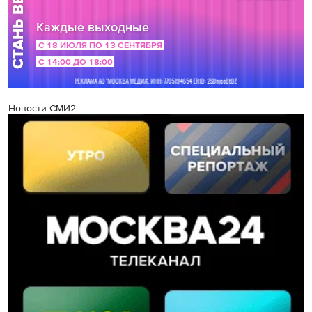
Новости СМИ2