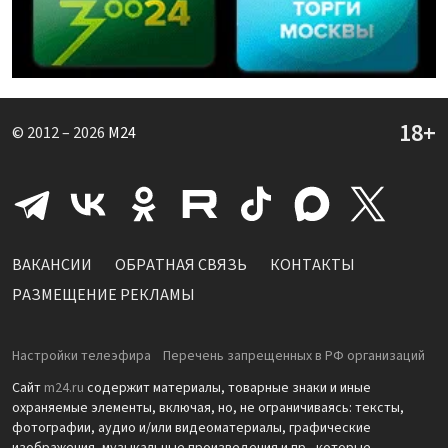
© 2012 – 2026
M24
ВАКАНСИИ
ОБРАТНАЯ СВЯЗЬ
КОНТАКТЫ
РАЗМЕЩЕНИЕ РЕКЛАМЫ
Настройки телеэфира
Перечень запрещенных в РФ организаций
Сайт
m24.ru
содержит материалы, товарные знаки и иные
охраняемые элементы, включая, но, не ограничиваясь: тексты,
фотографии, аудио и/или видеоматериалы, графические