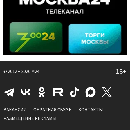
© 2012 – 2026
M24
ВАКАНСИИ
ОБРАТНАЯ СВЯЗЬ
КОНТАКТЫ
РАЗМЕЩЕНИЕ РЕКЛАМЫ