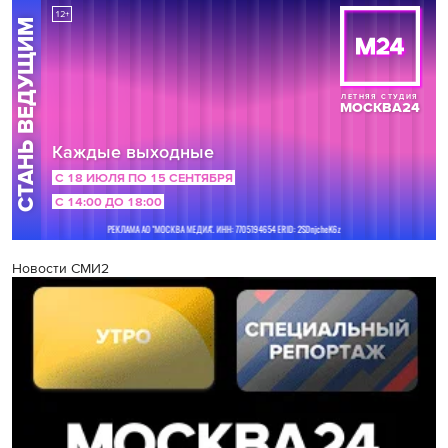
Новости СМИ2