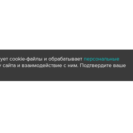
ует cookie-файлы и обрабатывает
персональные
ту сайта и взаимодействие с ним. Подтвердите ваше