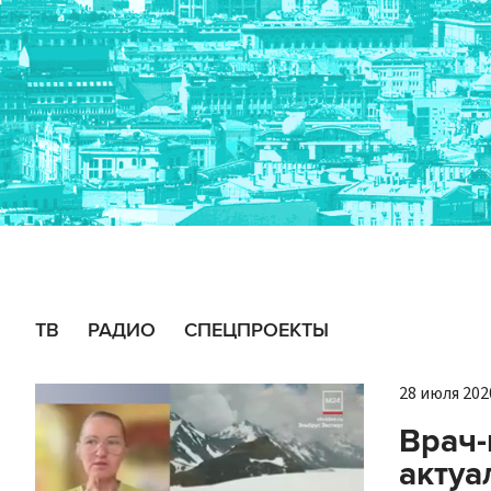
ТВ
РАДИО
СПЕЦПРОЕКТЫ
28 июля 2020
Врач-
актуа