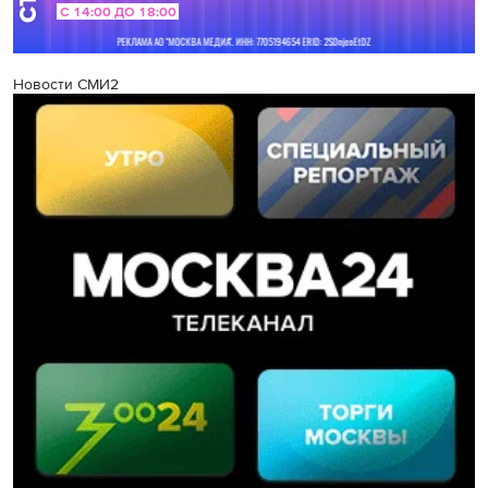
Новости СМИ2