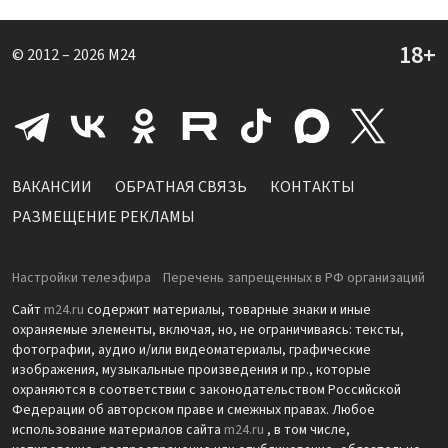
© 2012 – 2026
M24
ВАКАНСИИ
ОБРАТНАЯ СВЯЗЬ
КОНТАКТЫ
РАЗМЕЩЕНИЕ РЕКЛАМЫ
Настройки телеэфира
Перечень запрещенных в РФ организаций
Сайт
m24.ru
содержит материалы, товарные знаки и иные
охраняемые элементы, включая, но, не ограничиваясь: тексты,
фотографии, аудио и/или видеоматериалы, графические
изображения, музыкальные произведения и пр., которые
охраняются в соответствии с законодательством Российской
Федерации об авторском праве и смежных правах. Любое
использование материалов сайта
m24.ru
, в том числе,