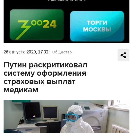
26 августа 2020, 17:32
Общество
Путин раскритиковал
систему оформления
страховых выплат
медикам