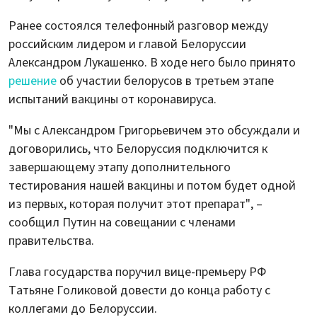
Ранее состоялся телефонный разговор между
российским лидером и главой Белоруссии
Александром Лукашенко. В ходе него было принято
решение
об участии белорусов в третьем этапе
испытаний вакцины от коронавируса.
"Мы с Александром Григорьевичем это обсуждали и
договорились, что Белоруссия подключится к
завершающему этапу дополнительного
тестирования нашей вакцины и потом будет одной
из первых, которая получит этот препарат", –
сообщил Путин на совещании с членами
правительства.
Глава государства поручил вице-премьеру РФ
Татьяне Голиковой довести до конца работу с
коллегами до Белоруссии.