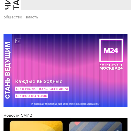
общество
власть
Новости СМИ2