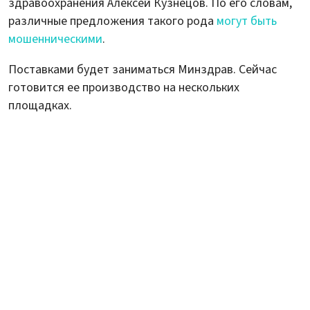
здравоохранения Алексей Кузнецов. По его словам,
различные предложения такого рода
могут быть
мошенническими
.
Поставками будет заниматься Минздрав. Сейчас
готовится ее производство на нескольких
площадках.