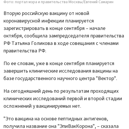
Фото: портал мэра и правительства Москвы/Евгений Самарин
Вторую российскую вакцину от новой
коронавирусной инфекции планируется
зарегистрировать в конце сентября – начале
октября, сообщила зампредседателя правительства
РФ Татьяна Голикова в ходе совещания с членами
правительства РФ.
По ее словам, уже в конце сентября планируется
завершить клинические исследования вакцины на
базе государственного научного центра "Вектор".
На сегодняшний день по результатам проходящих
клинических исследований первой и второй стадии
осложнений у вакцинируемых нет.
"Это вакцина на основе пептидных антигенов,
получила название она "ЭпиВакКорона", – сказала