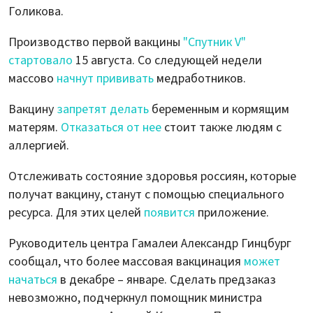
Голикова.
Производство первой вакцины
"Спутник V"
стартовало
15 августа. Со следующей недели
массово
начнут прививать
медработников.
Вакцину
запретят делать
беременным и кормящим
матерям.
Отказаться от нее
стоит также людям с
аллергией.
Отслеживать состояние здоровья россиян, которые
получат вакцину, станут с помощью специального
ресурса. Для этих целей
появится
приложение.
Руководитель центра Гамалеи Александр Гинцбург
сообщал, что более массовая вакцинация
может
начаться
в декабре – январе. Сделать предзаказ
невозможно, подчеркнул помощник министра