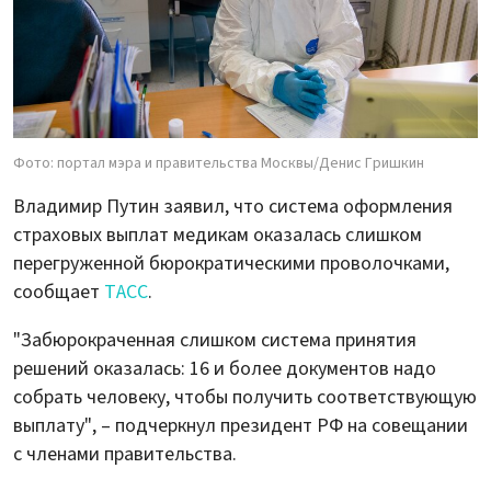
Фото: портал мэра и правительства Москвы/Денис Гришкин
Владимир Путин заявил, что система оформления
страховых выплат медикам оказалась слишком
перегруженной бюрократическими проволочками,
сообщает
ТАСС
.
"Забюрокраченная слишком система принятия
решений оказалась: 16 и более документов надо
собрать человеку, чтобы получить соответствующую
выплату", – подчеркнул президент РФ на совещании
с членами правительства.