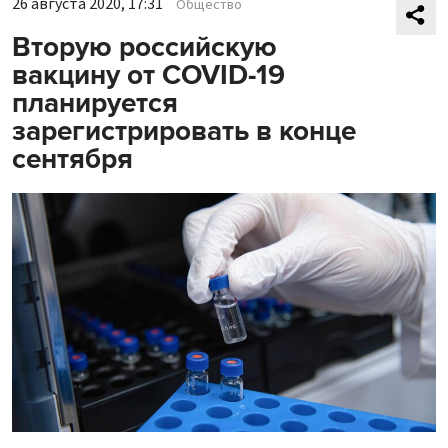
26 августа 2020, 17:31
Общество
Вторую российскую
вакцину от COVID-19
планируется
зарегистрировать в конце
сентября