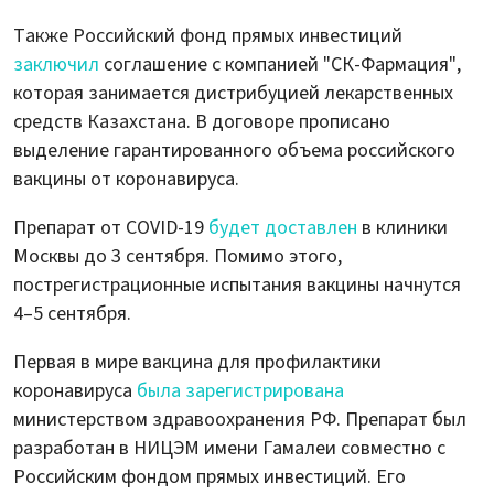
Также Российский фонд прямых инвестиций
заключил
соглашение с компанией "СК-Фармация",
которая занимается дистрибуцией лекарственных
средств Казахстана. В договоре прописано
выделение гарантированного объема российского
вакцины от коронавируса.
Препарат от COVID-19
будет доставлен
в клиники
Москвы до 3 сентября. Помимо этого,
пострегистрационные испытания вакцины начнутся
4–5 сентября.
Первая в мире вакцина для профилактики
коронавируса
была зарегистрирована
министерством здравоохранения РФ. Препарат был
разработан в НИЦЭМ имени Гамалеи совместно с
Российским фондом прямых инвестиций. Его