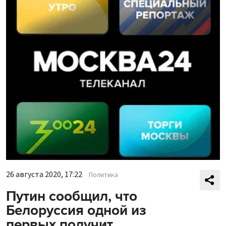
26 августа 2020, 17:22
Политика
Путин сообщил, что
Белоруссия одной из
первых получит