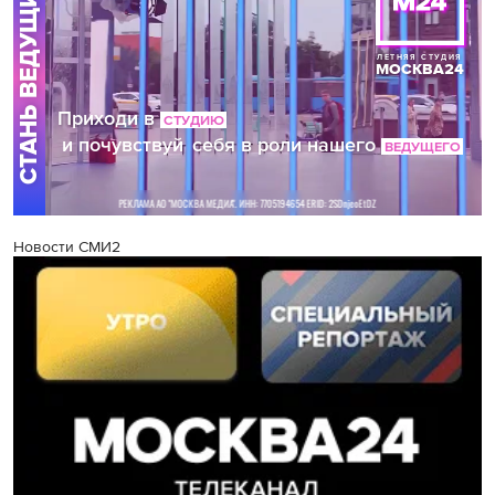
Новости СМИ2