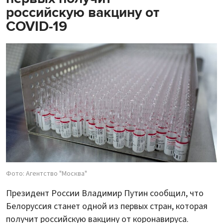
российскую вакцину от
COVID-19
Фото: Агентство "Москва"
Президент России Владимир Путин сообщил, что
Белоруссия станет одной из первых стран, которая
получит российскую вакцину от коронавируса.