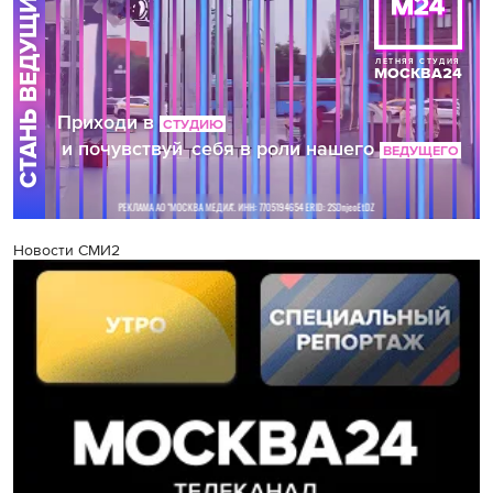
Новости СМИ2