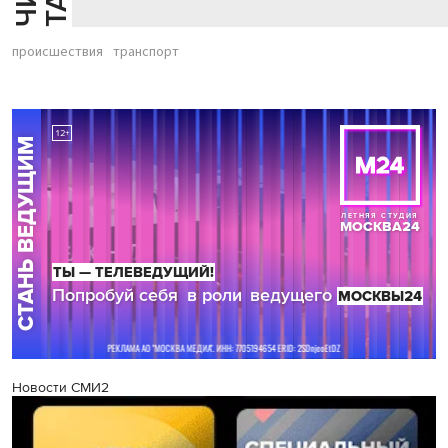
происшествия
транспорт
Новости СМИ2