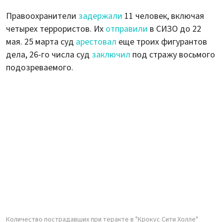
Правоохранители
задержали
11 человек, включая
четырех террористов. Их
отправили
в СИЗО до 22
мая. 25 марта суд
арестовал
еще троих фигурантов
дела, 26-го числа суд
заключил
под стражу восьмого
подозреваемого.
Количество пострадавших при теракте в "Крокус Сити Холле"