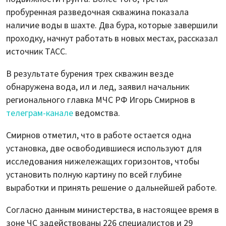
пробуренная разведочная скважина показала
наличие воды в шахте. Два бура, которые завершили
проходку, начнут работать в новых местах, рассказал
источник ТАСС.
В результате бурения трех скважин везде
обнаружена вода, ил и лед, заявил начальник
регионального главка МЧС РФ Игорь Смирнов в
телеграм-канале
ведомства.
Смирнов отметил, что в работе остается одна
установка, две освободившиеся используют для
исследования нижележащих горизонтов, чтобы
установить полную картину по всей глубине
выработки и принять решение о дальнейшей работе.
Согласно данным министерства, в настоящее время в
зоне ЧС задействованы 226 специалистов и 29