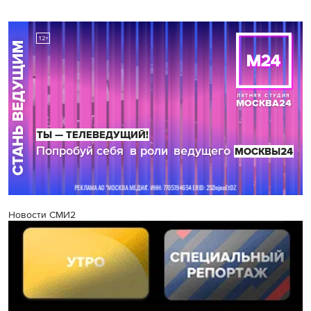
Новости СМИ2