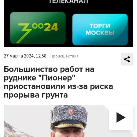
27 марта 2024, 12:58
Происшествия
Большинство работ на
руднике "Пионер"
приостановили из-за риска
прорыва грунта