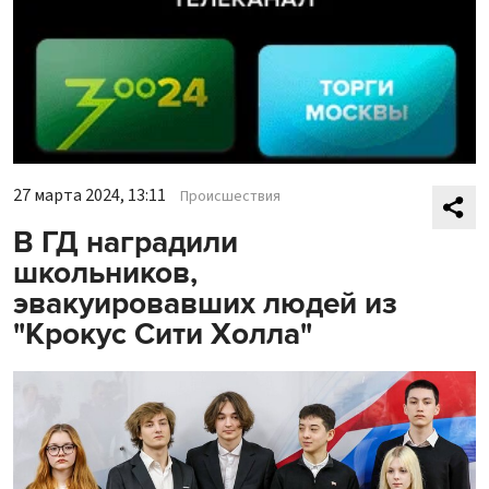
27 марта 2024, 13:11
Происшествия
В ГД наградили
школьников,
эвакуировавших людей из
"Крокус Сити Холла"