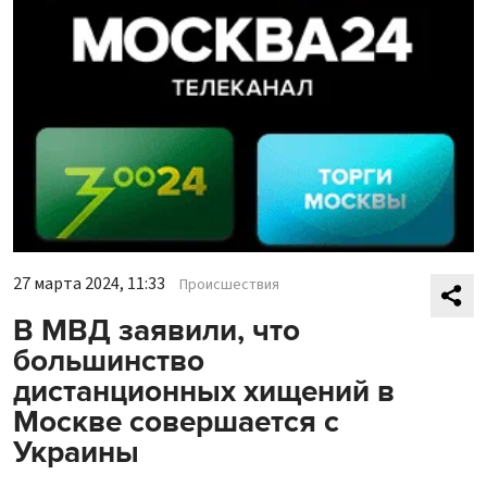
27 марта 2024, 11:33
Происшествия
В МВД заявили, что
большинство
дистанционных хищений в
Москве совершается с
Украины