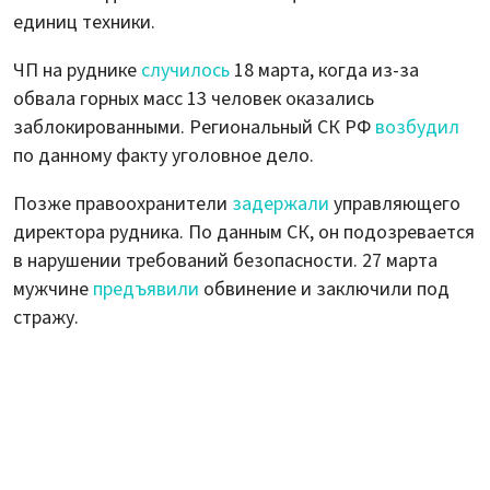
единиц техники.
ЧП на руднике
случилось
18 марта, когда из-за
обвала горных масс 13 человек оказались
заблокированными. Региональный СК РФ
возбудил
по данному факту уголовное дело.
Позже правоохранители
задержали
управляющего
директора рудника. По данным СК, он подозревается
в нарушении требований безопасности. 27 марта
мужчине
предъявили
обвинение и заключили под
стражу.