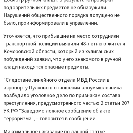
подозрительных предметов не обнаружили.
Нарушений общественного порядка допущено не
было, проинформировали в управлении.
Уточняется, что прибывшие на место сотрудники
транспортной полиции выявили 48-летнего жителя
Кемеровской области, который из хулиганских
побуждений заявил, что у его знакомого в ручной
клади находятся опасные предметы.
"Следствие линейного отдела МВД России в
аэропорту Пулково в отношении злоумышленника
возбудило уголовное дело по признакам состава
преступления, предусмотренного частью 2 статьи 207
УК РФ "Заведомо ложное сообщение об акте
терроризма", – говорится в сообщении.
Максимальное наказание по данной статье