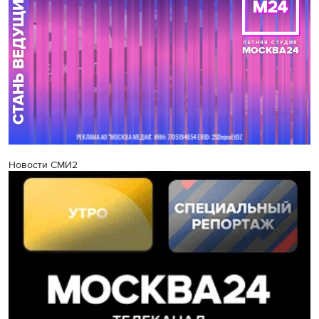
Новости СМИ2