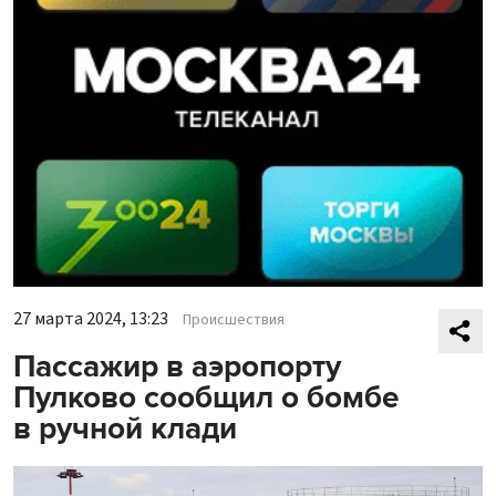
27 марта 2024, 13:23
Происшествия
Пассажир в аэропорту
Пулково сообщил о бомбе
в ручной клади