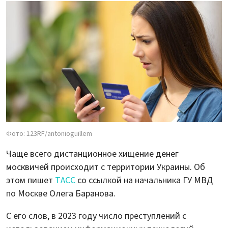
Фото: 123RF/antonioguillem
Чаще всего дистанционное хищение денег
москвичей происходит с территории Украины. Об
этом пишет
ТАСС
со ссылкой на начальника ГУ МВД
по Москве Олега Баранова.
С его слов, в 2023 году число преступлений с