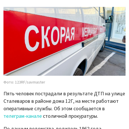
Фото: 123RF/savmaster
Пять человек пострадали в результате ДТП на улице
Сталеваров в районе дома 12Г, на месте работают
оперативные службы. Об этом сообщается в
телеграм-канале
столичной прокуратуры.
По данным ведомства, водитель 1962 года