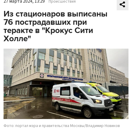
27 марта 2024, 13:29
Происшествия
Из стационаров выписаны
76 пострадавших при
теракте в "Крокус Сити
Холле"
Фото: портал мэра и правительства Москвы/Владимир Новиков