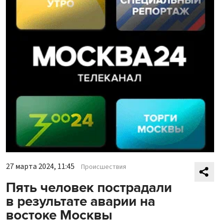
27 марта 2024, 11:45
Происшествия
Пять человек пострадали
в результате аварии на
востоке Москвы