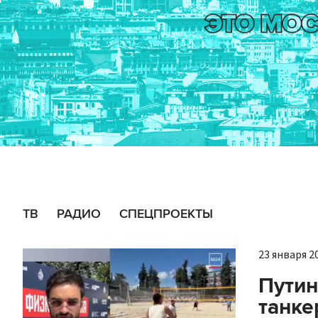
ТВ
РАДИО
СПЕЦПРОЕКТЫ
23 января 20
Путин
танке