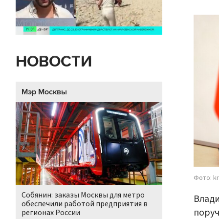
НОВОСТИ
Мэр Москвы
Фото: kr
Собянин: заказы Москвы для метро
Влади
обеспечили работой предприятия в
поруч
регионах России