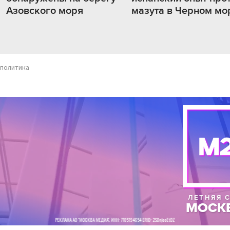
Азовского моря
мазута в Черном мо
политика