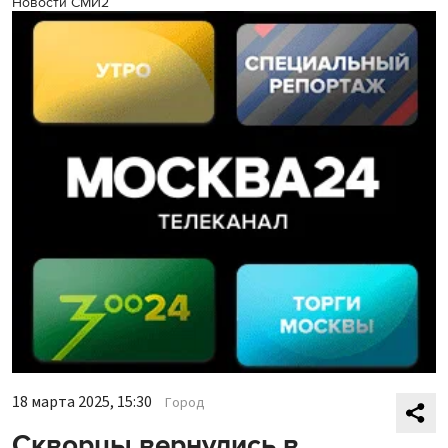
Новости СМИ2
18 марта 2025, 15:30
Город
Скворцы вернулись в