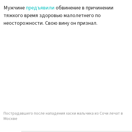
Мужчине
предъявили
обвинение в причинении
тяжкого время здоровью малолетнего по
неосторожности. Свою вину он признал.
Пострадавшего после нападения хаски мальчика из Сочи лечат в
Москве