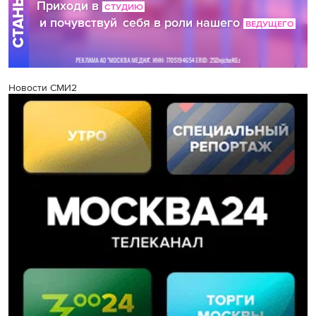
Новости СМИ2