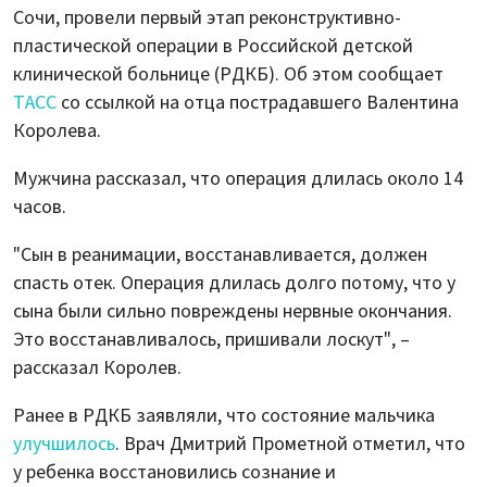
Сочи, провели первый этап реконструктивно-
пластической операции в Российской детской
клинической больнице (РДКБ). Об этом сообщает
ТАСС
со ссылкой на отца пострадавшего Валентина
Королева.
Мужчина рассказал, что операция длилась около 14
часов.
"Сын в реанимации, восстанавливается, должен
спасть отек. Операция длилась долго потому, что у
сына были сильно повреждены нервные окончания.
Это восстанавливалось, пришивали лоскут", –
рассказал Королев.
Ранее в РДКБ заявляли, что состояние мальчика
улучшилось
. Врач Дмитрий Прометной отметил, что
у ребенка восстановились сознание и