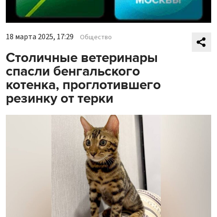
18 марта 2025, 17:29
Общество
Столичные ветеринары
спасли бенгальского
котенка, проглотившего
резинку от терки