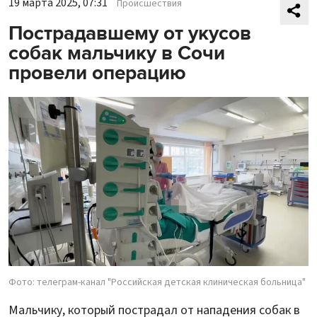
19 марта 2025, 07:31
Происшествия
Пострадавшему от укусов
собак мальчику в Сочи
провели операцию
Фото: телеграм-канал "Российская детская клиническая больница"
Мальчику, который пострадал от нападения собак в