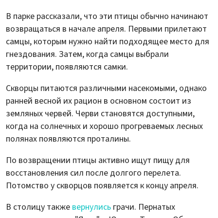
В парке рассказали, что эти птицы обычно начинают
возвращаться в начале апреля. Первыми прилетают
самцы, которым нужно найти подходящее место для
гнездования. Затем, когда самцы выбрали
территории, появляются самки.
Скворцы питаются различными насекомыми, однако
ранней весной их рацион в основном состоит из
земляных червей. Черви становятся доступными,
когда на солнечных и хорошо прогреваемых лесных
полянах появляются проталины.
По возвращении птицы активно ищут пищу для
восстановления сил после долгого перелета.
Потомство у скворцов появляется к концу апреля.
В столицу также
вернулись
грачи. Пернатых