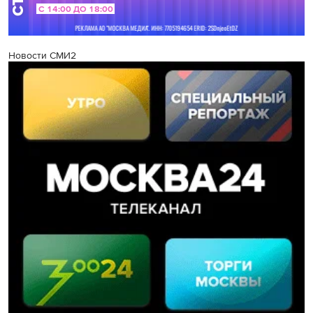
Новости СМИ2