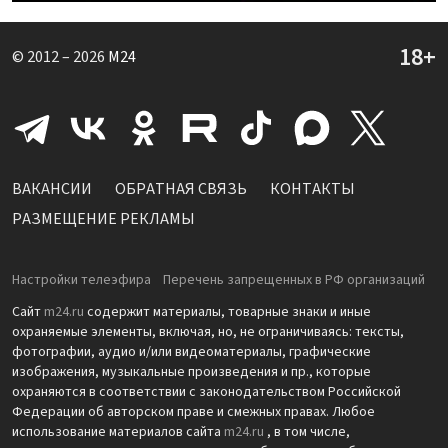
© 2012 – 2026
M24
ВАКАНСИИ
ОБРАТНАЯ СВЯЗЬ
КОНТАКТЫ
РАЗМЕЩЕНИЕ РЕКЛАМЫ
Настройки телеэфира
Перечень запрещенных в РФ организаций
Сайт
m24.ru
содержит материалы, товарные знаки и иные
охраняемые элементы, включая, но, не ограничиваясь: тексты,
фотографии, аудио и/или видеоматериалы, графические
изображения, музыкальные произведения и пр., которые
охраняются в соответствии с законодательством Российской
Федерации об авторском праве и смежных правах. Любое
использование материалов сайта
m24.ru
, в том числе,