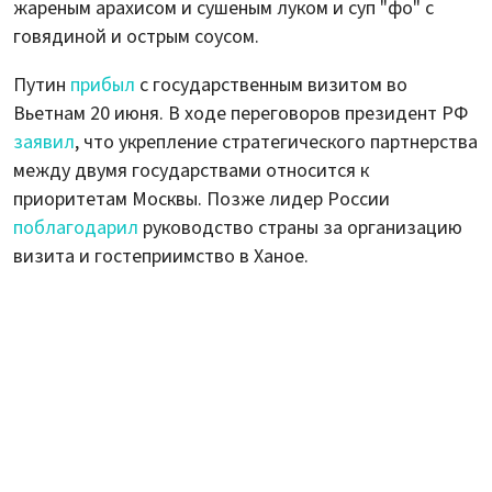
жареным арахисом и сушеным луком и суп "фо" с
говядиной и острым соусом.
Путин
прибыл
с государственным визитом во
Вьетнам 20 июня. В ходе переговоров президент РФ
заявил
, что укрепление стратегического партнерства
между двумя государствами относится к
приоритетам Москвы. Позже лидер России
поблагодарил
руководство страны за организацию
визита и гостеприимство в Ханое.