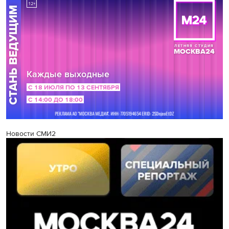
Новости СМИ2