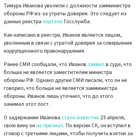
Тимура Иванова уволили с должности замминистра
обороны РФ из-за утраты доверия. Это следует из
данных реестра
портала
Госслужба.
Как написано в реестре, Иванов является лицом,
уволенным в связи с утратой доверия за совершение
коррупционного правонарушения.
Ранее СМИ сообщали, что Иванов
заявил
в суде, что
больше не является заместителем министра
обороны РФ. Однако другие СМИ писали, что он не
говорил, что больше не является замминистра
обороны. Иванов лишь уточнил, что до этого
занимал этот пост.
О задержании Иванова
стало известно
23 апреля,
свою вину он
не признал
. По версии СК, он вступил в
сговор с третьими лицами, чтобы получить взятки за