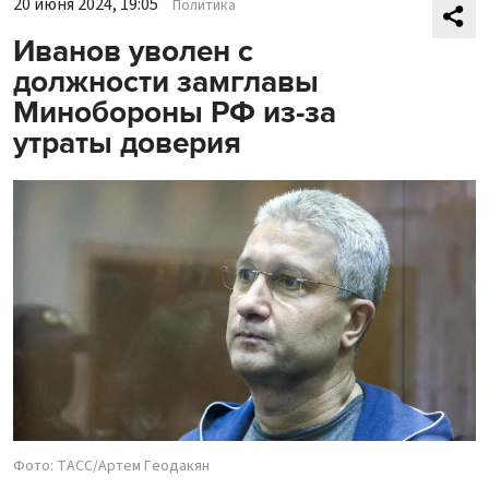
20 июня 2024, 19:05
Политика
Иванов уволен с
должности замглавы
Минобороны РФ из-за
утраты доверия
Фото: ТАСС/Артем Геодакян