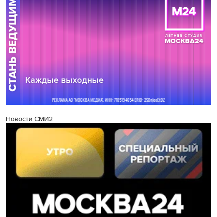
Новости СМИ2