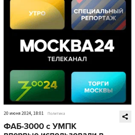
20 июня 2024, 18:01
Политика
ФАБ-3000 с УМПК
впервые использовали в