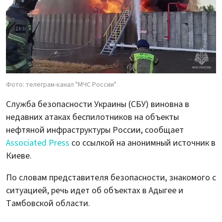
Фото: телеграм-канал "МЧС России"
Служба безопасности Украины (СБУ) виновна в
недавних атаках беспилотников на объекты
нефтяной инфраструктуры России, сообщает
Associated Press
со ссылкой на анонимный источник в
Киеве.
По словам представителя безопасности, знакомого с
ситуацией, речь идет об объектах в Адыгее и
Тамбовской области.