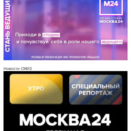
Новости СМИ2