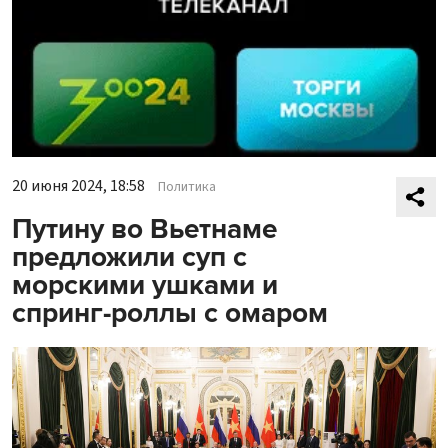
20 июня 2024, 18:58
Политика
Путину во Вьетнаме
предложили суп с
морскими ушками и
спринг-роллы с омаром