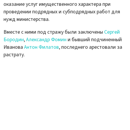
оказание услуг имущественного характера при
проведении подрядных и субподрядных работ для
нужд министерства.
Вместе с ними под стражу были заключены
Сергей
Бородин
,
Александр Фомин
и бывший подчиненный
Иванова
Антон Филатов
, последнего арестовали за
растрату.