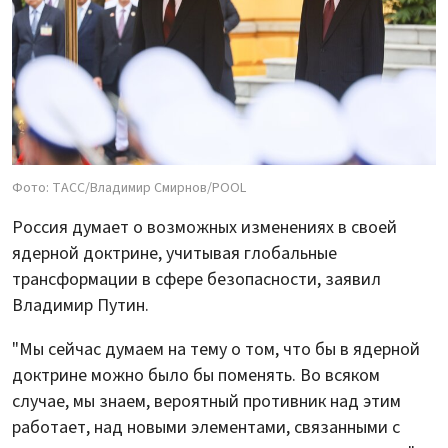
Фото: ТАСС/Владимир Смирнов/POOL
Россия думает о возможных изменениях в своей
ядерной доктрине, учитывая глобальные
трансформации в сфере безопасности, заявил
Владимир Путин.
"Мы сейчас думаем на тему о том, что бы в ядерной
доктрине можно было бы поменять. Во всяком
случае, мы знаем, вероятный противник над этим
работает, над новыми элементами, связанными с