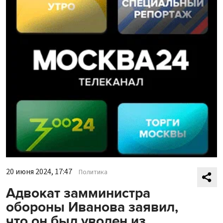
20 июня 2024, 17:47
Политика
Адвокат замминистра
обороны Иванова заявил,
что он был уволен из