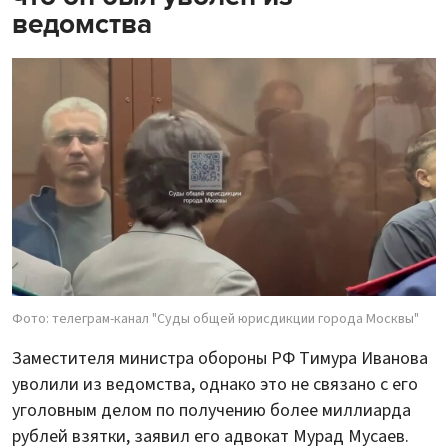
ведомства
Фото: телеграм-канал "Суды общей юрисдикции города Москвы"
Заместителя министра обороны РФ Тимура Иванова
уволили из ведомства, однако это не связано с его
уголовным делом по получению более миллиарда
рублей взятки, заявил его адвокат Мурад Мусаев.