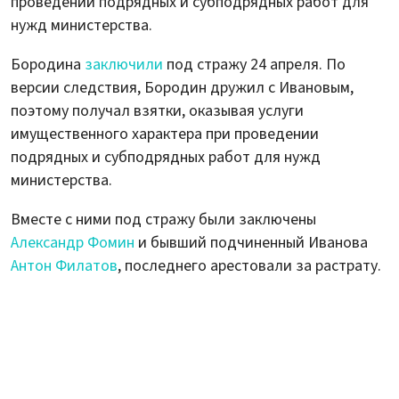
проведении подрядных и субподрядных работ для
нужд министерства.
Бородина
заключили
под стражу 24 апреля. По
версии следствия, Бородин дружил с Ивановым,
поэтому получал взятки, оказывая услуги
имущественного характера при проведении
подрядных и субподрядных работ для нужд
министерства.
Вместе с ними под стражу были заключены
Александр Фомин
и бывший подчиненный Иванова
Антон Филатов
, последнего арестовали за растрату.