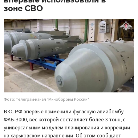
зоне СВО
Фото: телеграм-канал "Минобороны России"
ВКС РФ впервые применили фугасную авиабомбу
ФАБ-3000, вес которой составляет более 3 тонн, с
универсальным модулем планирования и коррекции
на харьковском направлении. Об этом сообщает