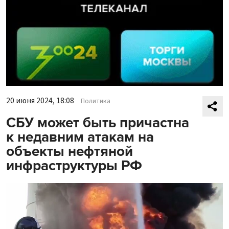
20 июня 2024, 18:08
Политика
СБУ может быть причастна
к недавним атакам на
объекты нефтяной
инфраструктуры РФ