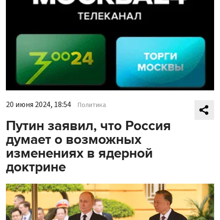
20 июня 2024, 18:54
Политика
Путин заявил, что Россия
думает о возможных
изменениях в ядерной
доктрине