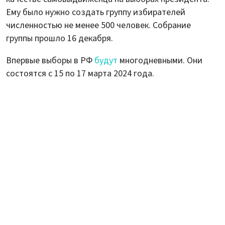
Ему было нужно создать группу избирателей
численностью не менее 500 человек. Собрание
группы прошло 16 декабря.
Впервые выборы в РФ
будут
многодневными. Они
состоятся с 15 по 17 марта 2024 года.