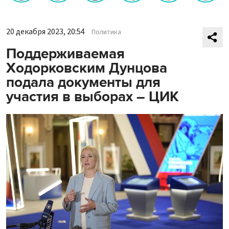
20 декабря 2023, 20:54
Политика
Поддерживаемая
Ходорковским Дунцова
подала документы для
участия в выборах – ЦИК