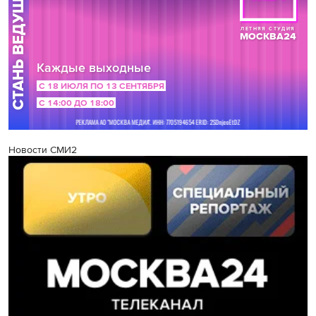
Новости СМИ2