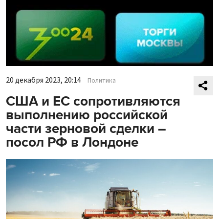
20 декабря 2023, 20:14
Политика
США и ЕС сопротивляются
выполнению российской
части зерновой сделки –
посол РФ в Лондоне