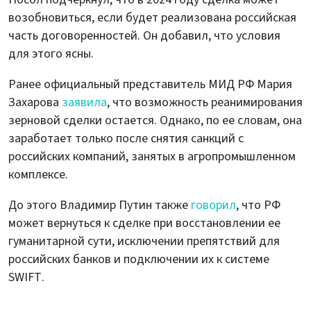
возобновиться, если будет реализована российская
часть договоренностей. Он добавил, что условия
для этого ясны.
Ранее официальный представитель МИД РФ Мария
Захарова
заявила
, что возможность реанимирования
зерновой сделки остается. Однако, по ее словам, она
заработает только после снятия санкций с
российских компаний, занятых в агропромышленном
комплексе.
До этого Владимир Путин также
говорил
, что РФ
может вернуться к сделке при восстановлении ее
гуманитарной сути, исключении препятствий для
российских банков и подключении их к системе
SWIFT.