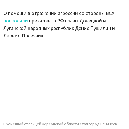
О помощи в отражении агрессии со стороны ВСУ
попросили
президента РФ главы Донецкой и
Луганской народных республик Денис Пушилин и
Леонид Пасечник.
Временной столицей Херсонской области стал город Геническ