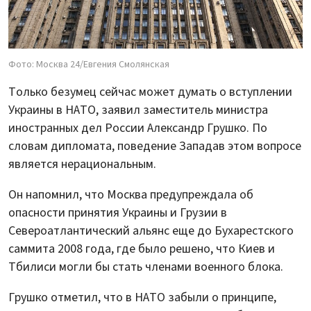
Фото: Москва 24/Евгения Смолянская
Только безумец сейчас может думать о вступлении
Украины в НАТО, заявил заместитель министра
иностранных дел России Александр Грушко. По
словам дипломата, поведение Западав этом вопросе
является нерациональным.
Он напомнил, что Москва предупреждала об
опасности принятия Украины и Грузии в
Североатлантический альянс еще до Бухарестского
саммита 2008 года, где было решено, что Киев и
Тбилиси могли бы стать членами военного блока.
Грушко отметил, что в НАТО забыли о принципе,