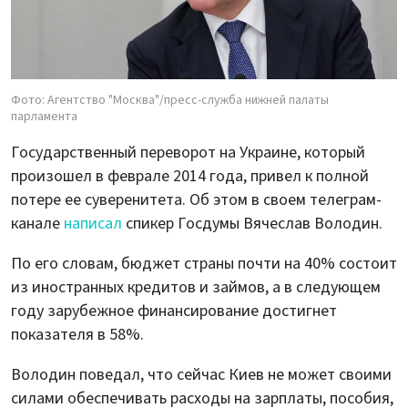
Фото: Агентство "Москва"/пресс-служба нижней палаты
парламента
Государственный переворот на Украине, который
произошел в феврале 2014 года, привел к полной
потере ее суверенитета. Об этом в своем телеграм-
канале
написал
спикер Госдумы Вячеслав Володин.
По его словам, бюджет страны почти на 40% состоит
из иностранных кредитов и займов, а в следующем
году зарубежное финансирование достигнет
показателя в 58%.
Володин поведал, что сейчас Киев не может своими
силами обеспечивать расходы на зарплаты, пособия,