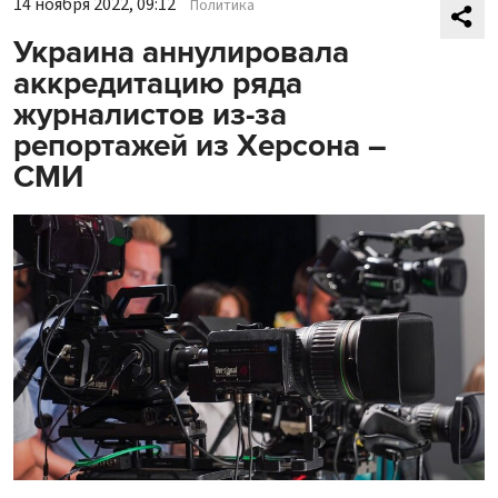
14 ноября 2022, 09:12
Политика
Украина аннулировала
аккредитацию ряда
журналистов из-за
репортажей из Херсона –
СМИ