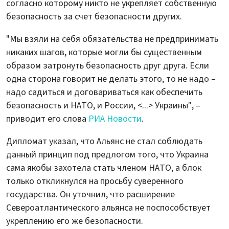
согласно которому никто не укрепляет собственную
безопасность за счет безопасности других.
"Мы взяли на себя обязательства не предпринимать
никаких шагов, которые могли бы существенным
образом затронуть безопасность друг друга. Если
одна сторона говорит не делать этого, то не надо –
надо садиться и договариваться как обеспечить
безопасность и НАТО, и России, <...> Украины", –
приводит его слова
РИА Новости
.
Дипломат указал, что Альянс не стал соблюдать
данный принцип под предлогом того, что Украина
сама якобы захотела стать членом НАТО, а блок
только откликнулся на просьбу суверенного
государства. Он уточнил, что расширение
Североатлантического альянса не поспособствует
укреплению его же безопасности.