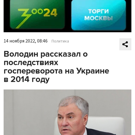
14 ноября 2022, 08:46
Политика
Володин рассказал о
последствиях
госпереворота на Украине
в 2014 году