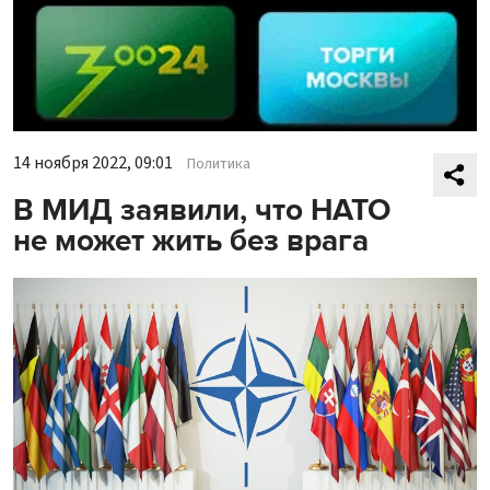
14 ноября 2022, 09:01
Политика
В МИД заявили, что НАТО
не может жить без врага