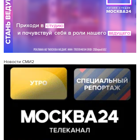
Новости СМИ2