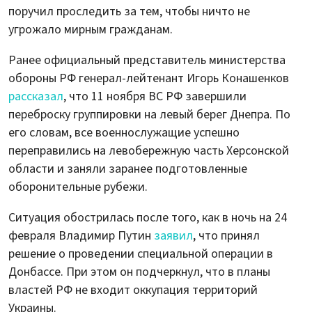
поручил проследить за тем, чтобы ничто не
угрожало мирным гражданам.
Ранее официальный представитель министерства
обороны РФ генерал-лейтенант Игорь Конашенков
рассказал
, что 11 ноября ВС РФ завершили
переброску группировки на левый берег Днепра. По
его словам, все военнослужащие успешно
переправились на левобережную часть Херсонской
области и заняли заранее подготовленные
оборонительные рубежи.
Ситуация обострилась после того, как в ночь на 24
февраля Владимир Путин
заявил
, что принял
решение о проведении специальной операции в
Донбассе. При этом он подчеркнул, что в планы
властей РФ не входит оккупация территорий
Украины.