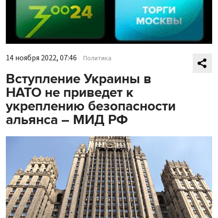
14 ноября 2022, 07:46
Политика
Вступление Украины в
НАТО не приведет к
укреплению безопасности
альянса – МИД РФ