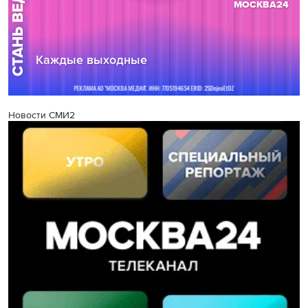
Новости СМИ2