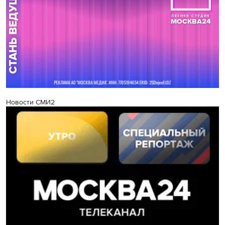
Новости СМИ2