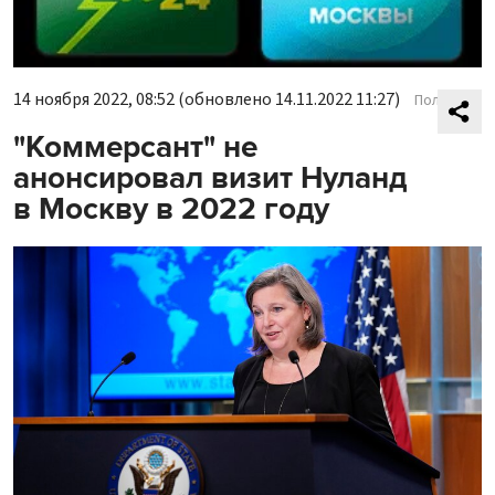
14 ноября 2022, 08:52
(обновлено 14.11.2022 11:27)
Политика
"Коммерсант" не
анонсировал визит Нуланд
в Москву в 2022 году