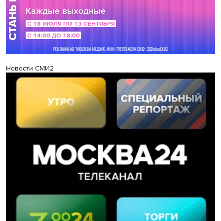
Новости СМИ2