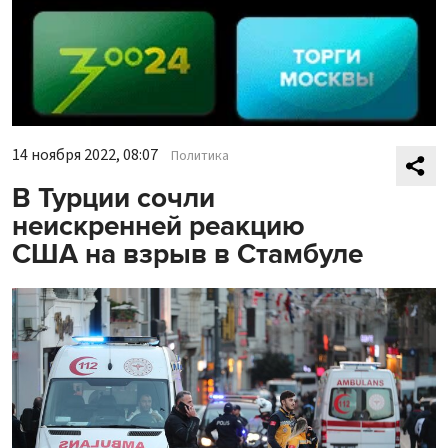
14 ноября 2022, 08:07
Политика
В Турции сочли
неискренней реакцию
США на взрыв в Стамбуле