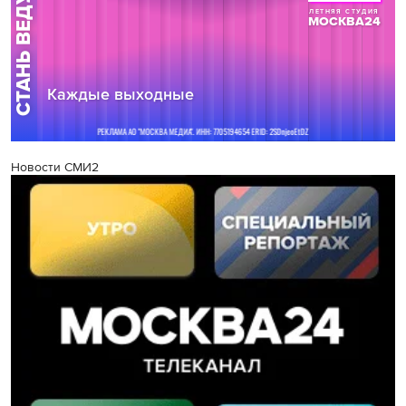
Новости СМИ2