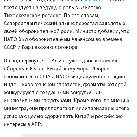
претендует на ведущую роль в Азиатско-
Тихоокеанском регионе. По его словам,
Североатлантический альянс перестал заявлять о
своей оборонительной роли. Министр добавил, что
НАТО был оборонительным Альянсом во времена
СССР и Варшавского договора.
Он подчеркнул, что Альянс уже сдвигает линию
обороны к Южно-Китайскому морю. Лавров
напомнил, что США и НАТО выдвинули концепцию
Индо-Тихоокеанской стратегии, форматы которой
конкурируют с созданными вокруг АСЕАН
инклюзивными структурами. Кроме того, по мнению
министра, они предполагают милитаризацию этого
региона с целью сдерживать Китай и российские
интересы в АТР.