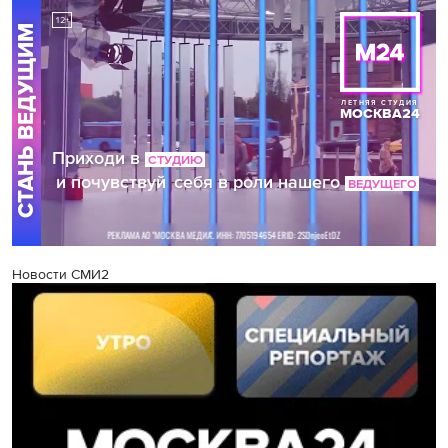
Новости СМИ2