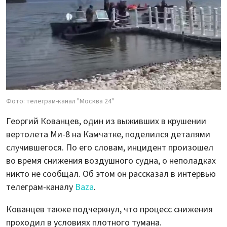
Фото: телеграм-канал "Москва 24"
Георгий Кованцев, один из выживших в крушении
вертолета Ми-8 на Камчатке, поделился деталями
случившегося. По его словам, инцидент произошел
во время снижения воздушного судна, о неполадках
никто не сообщал. Об этом он рассказал в интервью
телеграм-каналу
Baza
.
Кованцев также подчеркнул, что процесс снижения
проходил в условиях плотного тумана.