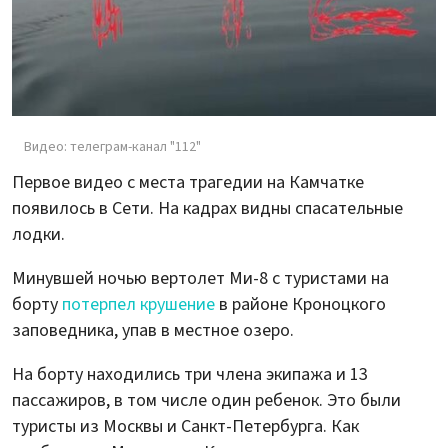
Видео: телеграм-канал "112"
Первое видео с места трагедии на Камчатке
появилось в Сети. На кадрах видны спасательные
лодки.
Минувшей ночью вертолет Ми-8 с туристами на
борту
потерпел крушение
в районе Кроноцкого
заповедника, упав в местное озеро.
На борту находились три члена экипажа и 13
пассажиров, в том числе один ребенок. Это были
туристы из Москвы и Санкт-Петербурга. Как