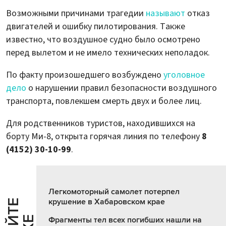
Возможными причинами трагедии
называют
отказ
двигателей и ошибку пилотирования. Также
известно, что воздушное судно было осмотрено
перед вылетом и не имело технических неполадок.
По факту произошедшего возбуждено
уголовное
дело
о нарушении правил безопасности воздушного
транспорта, повлекшем смерть двух и более лиц.
Для родственников туристов, находившихся на
борту Ми-8, открыта горячая линия по телефону
8
(4152) 30-10-99
.
Легкомоторный самолет потерпел
крушение в Хабаровском крае
Фрагменты тел всех погибших нашли на