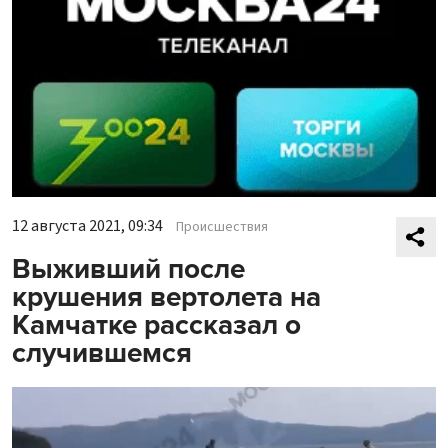
12 августа 2021, 09:34
Происшествия
Выживший после
крушения вертолета на
Камчатке рассказал о
случившемся