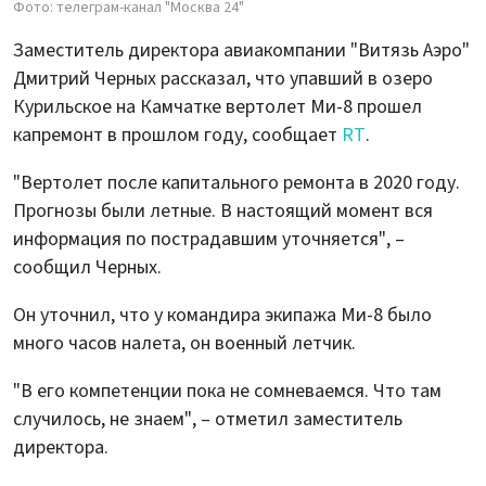
Фото: телеграм-канал "Москва 24"
Заместитель директора авиакомпании "Витязь Аэро"
Дмитрий Черных рассказал, что упавший в озеро
Курильское на Камчатке вертолет Ми-8 прошел
капремонт в прошлом году, сообщает
RT
.
"Вертолет после капитального ремонта в 2020 году.
Прогнозы были летные. В настоящий момент вся
информация по пострадавшим уточняется", –
сообщил Черных.
Он уточнил, что у командира экипажа Ми-8 было
много часов налета, он военный летчик.
"В его компетенции пока не сомневаемся. Что там
случилось, не знаем", – отметил заместитель
директора.