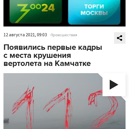
12 августа 2021, 09:03
Происшествия
Появились первые кадры
с места крушения
вертолета на Камчатке