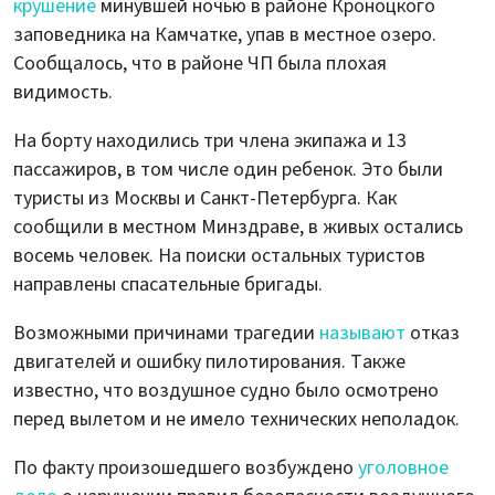
крушение
минувшей ночью в районе Кроноцкого
заповедника на Камчатке, упав в местное озеро.
Сообщалось, что в районе ЧП была плохая
видимость.
На борту находились три члена экипажа и 13
пассажиров, в том числе один ребенок. Это были
туристы из Москвы и Санкт-Петербурга. Как
сообщили в местном Минздраве, в живых остались
восемь человек. На поиски остальных туристов
направлены спасательные бригады.
Возможными причинами трагедии
называют
отказ
двигателей и ошибку пилотирования. Также
известно, что воздушное судно было осмотрено
перед вылетом и не имело технических неполадок.
По факту произошедшего возбуждено
уголовное