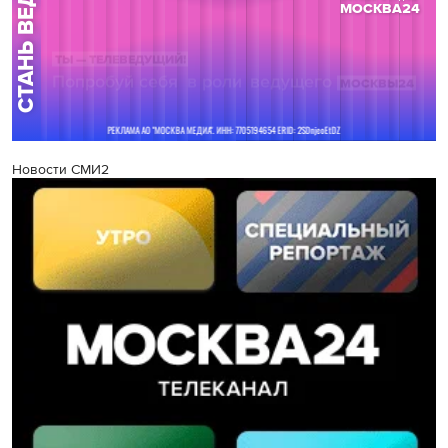
Новости СМИ2