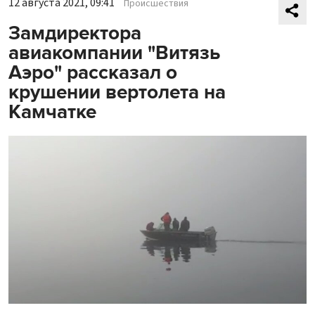
12 августа 2021, 09:41
Происшествия
Замдиректора
авиакомпании "Витязь
Аэро" рассказал о
крушении вертолета на
Камчатке