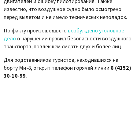
двигателей и ошибку пилотирования. Также
известно, что воздушное судно было осмотрено
перед вылетом и не имело технических неполадок.
По факту произошедшего
возбуждено уголовное
дело
о нарушении правил безопасности воздушного
транспорта, повлекшем смерть двух и более лиц.
Для родственников туристов, находившихся на
борту Ми-8, открыт телефон горячей линии
8 (4152)
30-10-99
.