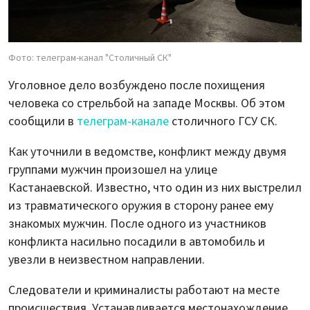
Фото: телеграм-канал "Столичный СК"
Уголовное дело возбуждено после похищения
человека со стрельбой на западе Москвы. Об этом
сообщили в
телеграм-канале
столичного ГСУ СК.
Как уточнили в ведомстве, конфликт между двумя
группами мужчин произошел на улице
Кастанаевской. Известно, что один из них выстрелил
из травматического оружия в сторону ранее ему
знакомых мужчин. После одного из участников
конфликта насильно посадили в автомобиль и
увезли в неизвестном направлении.
Следователи и криминалисты работают на месте
происшествия. Устанавливается местонахождение