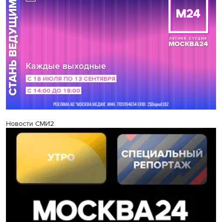
Новости СМИ2