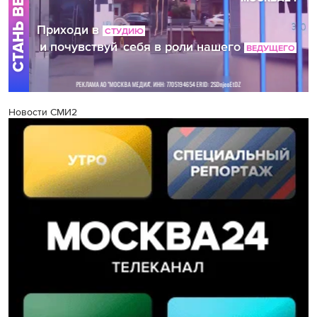
Новости СМИ2