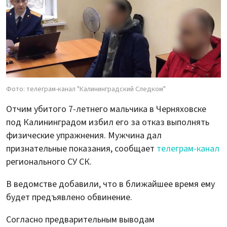
Фото: телеграм-канал "Калининградский Следком"
Отчим убитого 7-летнего мальчика в Черняховске
под Калининградом избил его за отказ выполнять
физические упражнения. Мужчина дал
признательные показания, сообщает
телеграм-канал
регионального СУ СК.
В ведомстве добавили, что в ближайшее время ему
будет предъявлено обвинение.
Согласно предварительным выводам