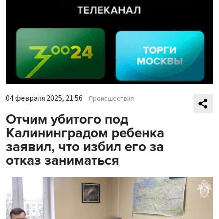
04 февраля 2025, 21:56
Происшествия
Отчим убитого под
Калининградом ребенка
заявил, что избил его за
отказ заниматься