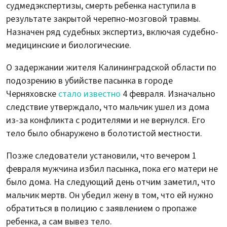
судмедэкспертизы, смерть ребенка наступила в
результате закрытой черепно-мозговой травмы.
Назначен ряд судебных экспертиз, включая судебно-
медицинские и биологические.
О задержании жителя Калининградской области по
подозрению в убийстве пасынка в городе
Черняховске
стало известно
4 февраля. Изначально
следствие утверждало, что мальчик ушел из дома
из-за конфликта с родителями и не вернулся. Его
тело было обнаружено в болотистой местности.
Позже следователи установили, что вечером 1
февраля мужчина избил пасынка, пока его матери не
было дома. На следующий день отчим заметил, что
мальчик мертв. Он убедил жену в том, что ей нужно
обратиться в полицию с заявлением о пропаже
ребенка, а сам вывез тело.