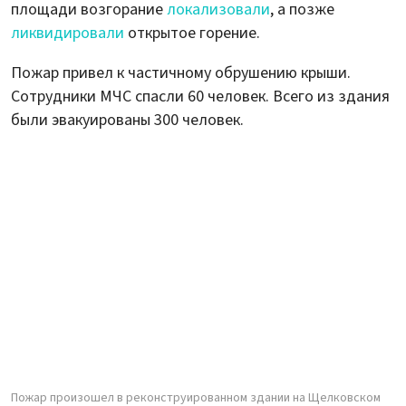
площади возгорание
локализовали
, а позже
ликвидировали
открытое горение.
Пожар привел к частичному обрушению крыши.
Сотрудники МЧС спасли 60 человек. Всего из здания
были эвакуированы 300 человек.
Пожар произошел в реконструированном здании на Щелковском