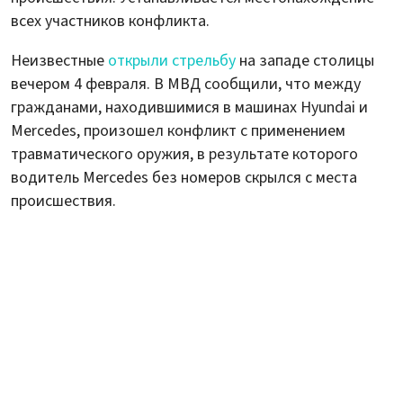
всех участников конфликта.
Неизвестные
открыли стрельбу
на западе столицы
вечером 4 февраля. В МВД сообщили, что между
гражданами, находившимися в машинах Hyundai и
Mercedes, произошел конфликт с применением
травматического оружия, в результате которого
водитель Merсedes без номеров скрылся с места
происшествия.