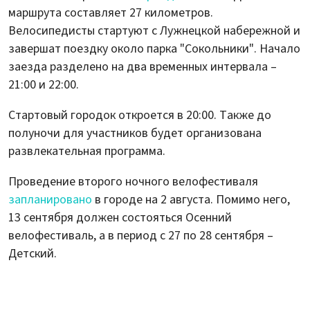
маршрута составляет 27 километров.
Велосипедисты стартуют с Лужнецкой набережной и
завершат поездку около парка "Сокольники". Начало
заезда разделено на два временных интервала –
21:00 и 22:00.
Стартовый городок откроется в 20:00. Также до
полуночи для участников будет организована
развлекательная программа.
Проведение второго ночного велофестиваля
запланировано
в городе на 2 августа. Помимо него,
13 сентября должен состояться Осенний
велофестиваль, а в период с 27 по 28 сентября –
Детский.