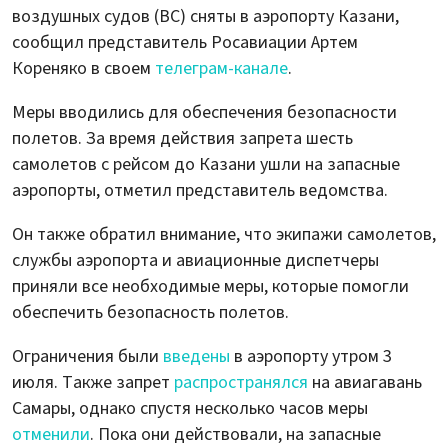
воздушных судов (ВС) сняты в аэропорту Казани,
сообщил представитель Росавиации Артем
Кореняко в своем
телеграм-канале
.
Меры вводились для обеспечения безопасности
полетов. За время действия запрета шесть
самолетов с рейсом до Казани ушли на запасные
аэропорты, отметил представитель ведомства.
Он также обратил внимание, что экипажи самолетов,
службы аэропорта и авиационные диспетчеры
приняли все необходимые меры, которые помогли
обеспечить безопасность полетов.
Ограничения были
введены
в аэропорту утром 3
июля. Также запрет
распространялся
на авиагавань
Самары, однако спустя несколько часов меры
отменили
. Пока они действовали, на запасные