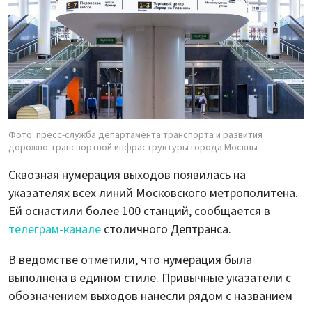
Фото: пресс-служба департамента транспорта и развития
дорожно-транспортной инфраструктуры города Москвы
Сквозная нумерация выходов появилась на
указателях всех линий Московского метрополитена.
Ей оснастили более 100 станций, сообщается в
телеграм-канале
столичного Дептранса.
В ведомстве отметили, что нумерация была
выполнена в едином стиле. Привычные указатели с
обозначением выходов нанесли рядом с названием