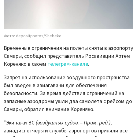
Фото: depositphotos/Shebeko
Временные ограничения на полеты сняты в аэропорту
Самары, сообщил представитель Росавиации Артем
Кореняко в своем
телеграм-канале
.
Запрет на использование воздушного пространства
был введен в авиагавани для обеспечения
безопасности. За время действия ограничений на
запасные аэродромы ушли два самолета с рейсом до
Самары, обратил внимание Кореняко.
"Экипажи ВС
(воздушных судов. – Прим. ред.)
,
авиадиспетчеры и службы аэропортов приняли все