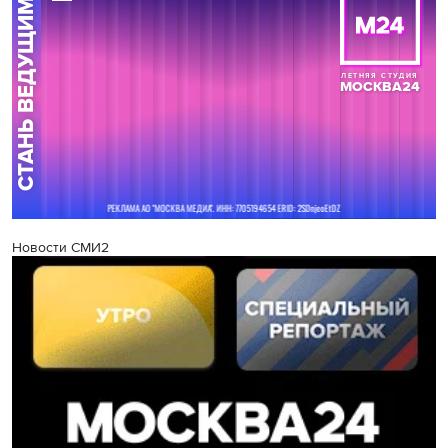
Новости СМИ2