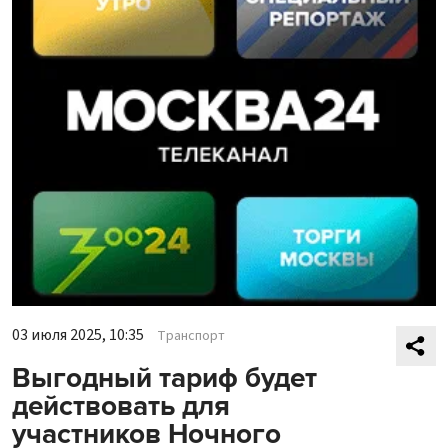
03 июля 2025, 10:35
Транспорт
Выгодный тариф будет
действовать для
участников Ночного