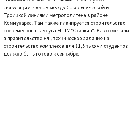
связующим звеном между Сокольнической и
Троицкой линиями метрополитена в районе
Коммунарка. Там также планируется строительство
современного кампуса МГТУ "Станкин". Как отметили
в правительстве РФ, техническое задание на
строительство комплекса для 11,5 тысячи студентов
должно быть готово к сентябрю.