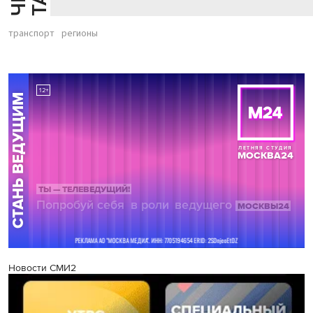
транспорт
регионы
Новости СМИ2