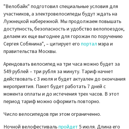
"Велобайк" подготовил специальные условия для
участников, а электровелосипеды будут ждать на
Лужнецкой набережной. Мы продолжаем повышать
доступность, безопасность и удобство велопоездок,
делаем их еще выгоднее для горожан по поручению
Сергея Собянина", – цитирует его
портал
мэра и
правительства Москвы.
Арендовать велосипед на три часа можно будет за
549 рублей – три рубля за минуту. Тариф начнет
действовать с 3 июля и будет актуален до окончания
мероприятия. Пакет будет работать 7 дней с
момента оплаты и до истечения трех часов. В этот
период тариф можно оформить повторно.
Число велосипедов при этом ограниченно.
Ночной велофестиваль
пройдет
5 июля. Длина его