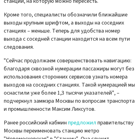
станции, на которую можно пересесть.
Кроме того, специалисты обозначили ближайшие
выходы крупным шрифтом, а выходы на соседних
станциях – меньше. Теперь для удобства номер
выхода с соседней станции находится на всем пути
следования.
"Сейчас продолжаем совершенствовать навигацию:
благодаря сквозной нумерации пассажиры могут без
использования сторонних сервисов узнать номера
выходов на соседних станциях. Такой нумерацией мы
оснастили уже более 1,3 тысячи указателей", –
подчеркнул заммэра Москвы по вопросам транспорта
и промышленности Максим Ликсутов.
Ранее российский кабмин
предложил
правительству
Москвы переименовать станцию метро
"Новомосковская" в "Станкин". Она служит