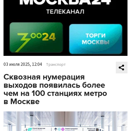
03 июля 2025, 12:04
Транспорт
Сквозная нумерация
выходов появилась более
чем на 100 станциях метро
в Москве