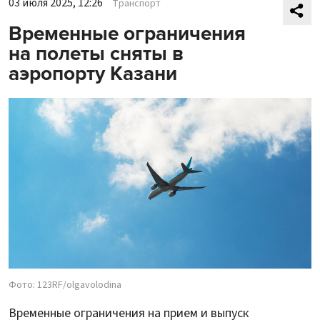
03 июля 2025, 12:26
Транспорт
Временные ограничения
на полеты сняты в
аэропорту Казани
Фото: 123RF/olgavolodina
Временные ограничения на прием и выпуск