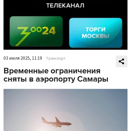
03 июля 2025, 11:19
Транспорт
Временные ограничения
сняты в аэропорту Самары