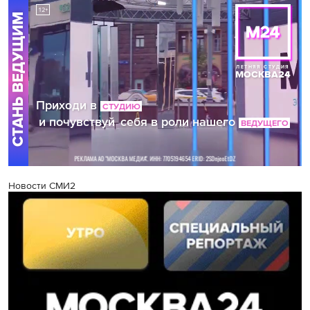
Новости СМИ2