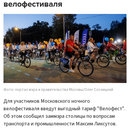
велофестиваля
Фото: портал мэра и правительства Москвы/Олег Сосницкий
Для участников Московского ночного
велофестиваля введут выгодный тариф "Велофест".
Об этом сообщил заммэра столицы по вопросам
транспорта и промышленности Максим Ликсутов.