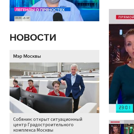
НОВОСТИ
Мэр Москвы
Собянин: открыт ситуационный
центр Градостроительного
комплекса Москвы