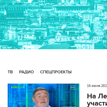
ТВ
РАДИО
СПЕЦПРОЕКТЫ
16 июня 2021
На Ле
участ