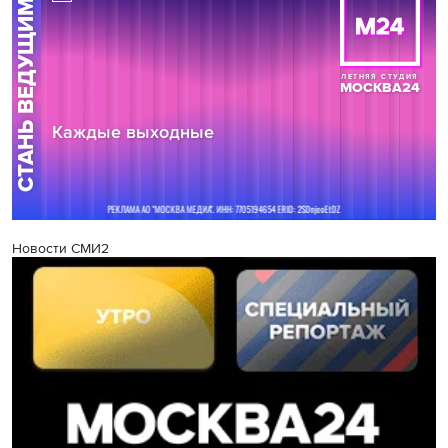
Новости СМИ2