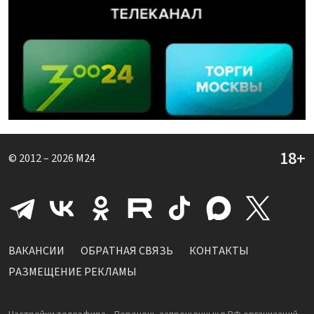
© 2012 – 2026
M24
ВАКАНСИИ
ОБРАТНАЯ СВЯЗЬ
КОНТАКТЫ
РАЗМЕЩЕНИЕ РЕКЛАМЫ