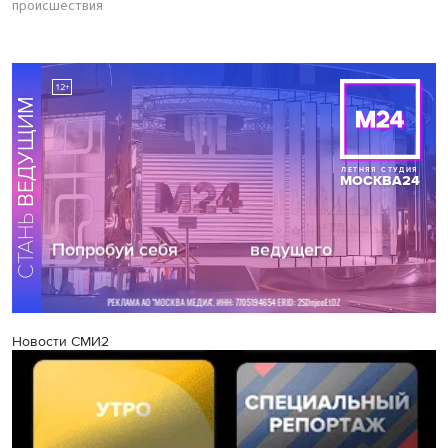
происшествия
Новости СМИ2