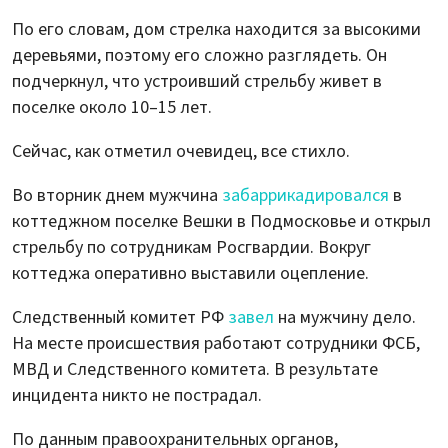
По его словам, дом стрелка находится за высокими
деревьями, поэтому его сложно разглядеть. Он
подчеркнул, что устроивший стрельбу живет в
поселке около 10–15 лет.
Сейчас, как отметил очевидец, все стихло.
Во вторник днем мужчина
забаррикадировался
в
коттеджном поселке Вешки в Подмосковье и открыл
стрельбу по сотрудникам Росгвардии. Вокруг
коттеджа оперативно выставили оцепление.
Следственный комитет РФ
завел
на мужчину дело.
На месте происшествия работают сотрудники ФСБ,
МВД и Следственного комитета. В результате
инцидента никто не пострадал.
По данным правоохранительных органов,