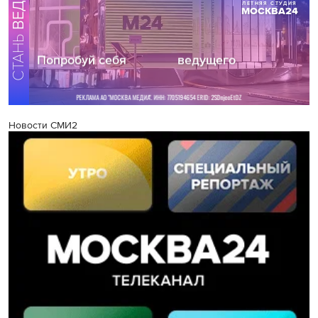
Новости СМИ2