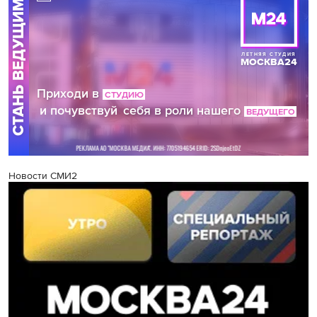
Новости СМИ2