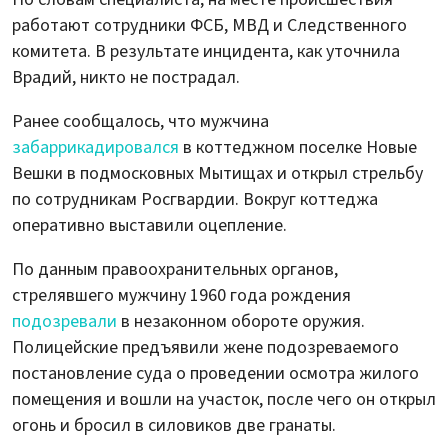
работают сотрудники ФСБ, МВД и Следственного
комитета. В результате инцидента, как уточнила
Врадий, никто не пострадал.
Ранее сообщалось, что мужчина
забаррикадировался
в коттеджном поселке Новые
Вешки в подмосковных Мытищах и открыл стрельбу
по сотрудникам Росгвардии. Вокруг коттеджа
оперативно выставили оцепление.
По данным правоохранительных органов,
стрелявшего мужчину 1960 года рождения
подозревали
в незаконном обороте оружия.
Полицейские предъявили жене подозреваемого
постановление суда о проведении осмотра жилого
помещения и вошли на участок, после чего он открыл
огонь и бросил в силовиков две гранаты.