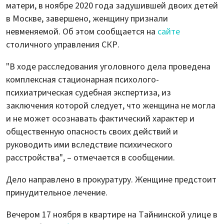
матери, в ноябре 2020 года задушившей двоих детей
в Москве, завершено, женщину признали
невменяемой. Об этом сообщается на
сайте
столичного управления СКР.
"В ходе расследования уголовного дела проведена
комплексная стационарная психолого-
психиатрическая судебная экспертиза, из
заключения которой следует, что женщина не могла
и не может осознавать фактический характер и
общественную опасность своих действий и
руководить ими вследствие психического
расстройства", – отмечается в сообщении.
Дело направлено в прокуратуру. Женщине предстоит
принудительное лечение.
Вечером 17 ноября в квартире на Тайнинской улице в