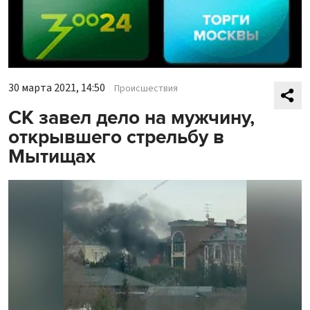
30 марта 2021, 14:50
Происшествия
СК завел дело на мужчину,
открывшего стрельбу в
Мытищах