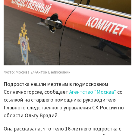
Фото: Москва 24/Антон Великжанин
Подростка нашли мертвым в подмосковном
Солнечногорске, сообщает
Агентство "Москва"
со
ссылкой на старшего помощника руководителя
Главного следственного управления СК России по
области Ольгу Врадий.
Она рассказала, что тело 16-летнего подростка с