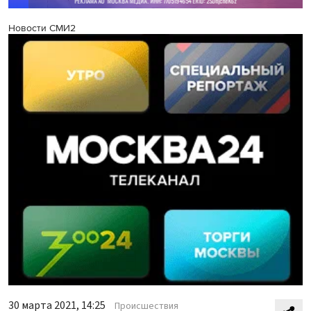
Новости СМИ2
30 марта 2021, 14:25
Происшествия