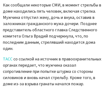
Как сообщали некоторые СМИ, в момент стрельбы в
доме находились пять человек, включая стрелка.
Мужчина отпустил жену, дочь и внука, оставив в
заложниках гражданского мужа дочери. Позднее
представитель областного главка Следственного
комитета Ольга Врадий подчеркнула, что, по
последним данным, стрелявший находится дома
один.
ТАСС
со ссылкой на источник в правоохранительных
органах передает, что мужчина оказал
сопротивление при попытке штурма со стороны
силовиков и вновь начал стрельбу. Кроме того, в
доме из-за взрыва гранаты начался пожар.