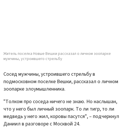
Житель поселка Новые Вешки рассказал о личном зоопарке
мужчины, устроившего стрельбу
Сосед мужчины, устроившего стрельбу в
подмосковном поселке Вешки, рассказал о личном
зоопарке злоумышленника.
"Толком про соседа ничего не знаю. Но наслышан,
что у него был личный зоопарк. То ли тигр, то ли
медведь у него жил, коровы пасутся", – подчеркнул
Даниил в разговоре с Москвой 24.