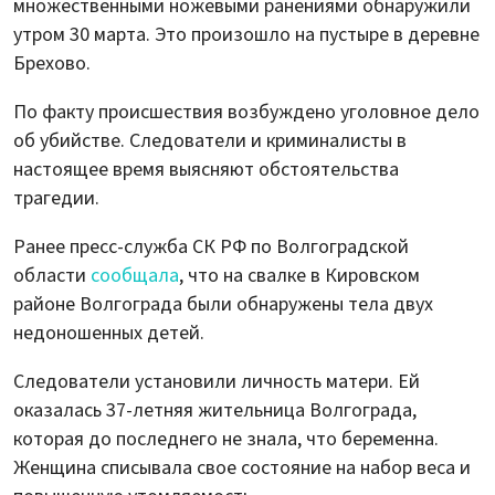
множественными ножевыми ранениями обнаружили
утром 30 марта. Это произошло на пустыре в деревне
Брехово.
По факту происшествия возбуждено уголовное дело
об убийстве. Следователи и криминалисты в
настоящее время выясняют обстоятельства
трагедии.
Ранее пресс-служба СК РФ по Волгоградской
области
сообщала
, что на свалке в Кировском
районе Волгограда были обнаружены тела двух
недоношенных детей.
Следователи установили личность матери. Ей
оказалась 37-летняя жительница Волгограда,
которая до последнего не знала, что беременна.
Женщина списывала свое состояние на набор веса и