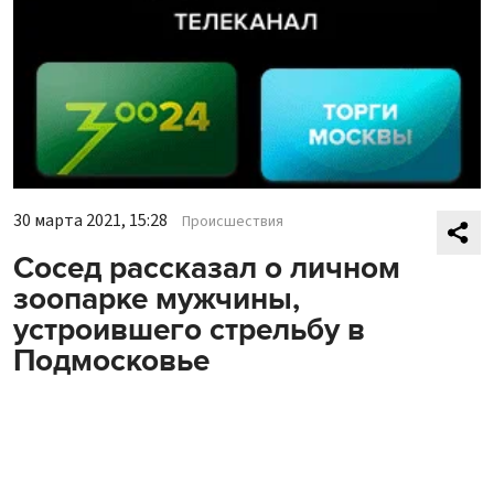
30 марта 2021, 15:28
Происшествия
Сосед рассказал о личном
зоопарке мужчины,
устроившего стрельбу в
Подмосковье