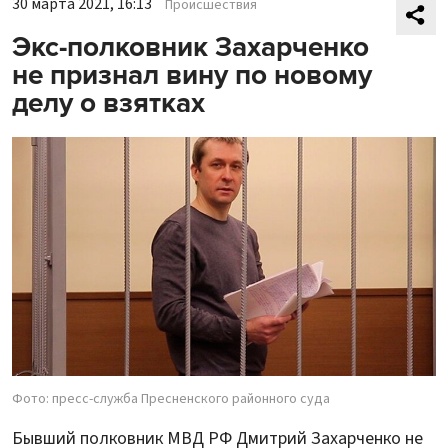
30 марта 2021, 16:13
Происшествия
Экс-полковник Захарченко
не признал вину по новому
делу о взятках
Фото: пресс-служба Пресненского районного суда
Бывший полковник МВД РФ Дмитрий Захарченко не