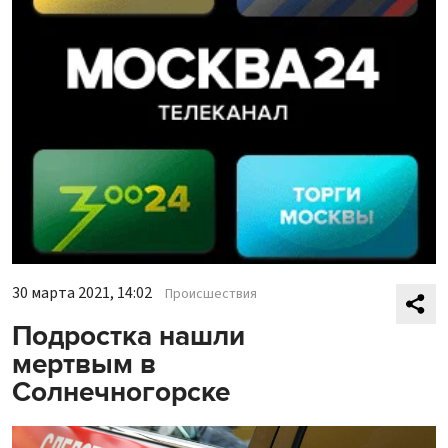
30 марта 2021, 14:02
Происшествия
Подростка нашли
мертвым в
Солнечногорске