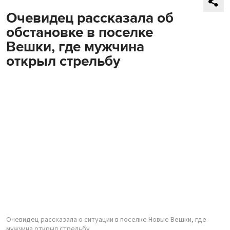
Очевидец рассказала об
обстановке в поселке
Вешки, где мужчина
открыл стрельбу
Очевидец рассказала о ситуации в поселке Новые Вешки, где
мужчина открыл стрельбу