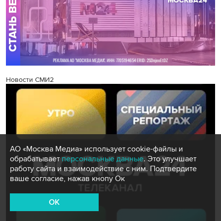
Новости СМИ2
АО «Москва Медиа» использует cookie-файлы и
обрабатывает
персональные данные
. Это улучшает
работу сайта и взаимодействие с ним. Подтвердите
ваше согласие, нажав кнопу Ок
OK