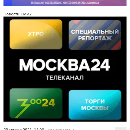
Новости СМИ2
30 марта 2021, 14:06