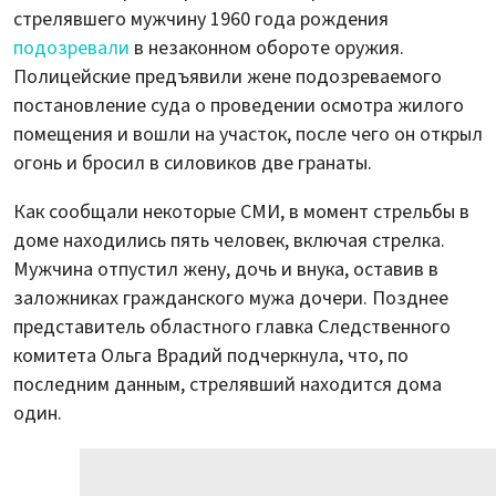
стрелявшего мужчину 1960 года рождения
подозревали
в незаконном обороте оружия.
Полицейские предъявили жене подозреваемого
постановление суда о проведении осмотра жилого
помещения и вошли на участок, после чего он открыл
огонь и бросил в силовиков две гранаты.
Как сообщали некоторые СМИ, в момент стрельбы в
доме находились пять человек, включая стрелка.
Мужчина отпустил жену, дочь и внука, оставив в
заложниках гражданского мужа дочери. Позднее
представитель областного главка Следственного
комитета Ольга Врадий подчеркнула, что, по
последним данным, стрелявший находится дома
один.