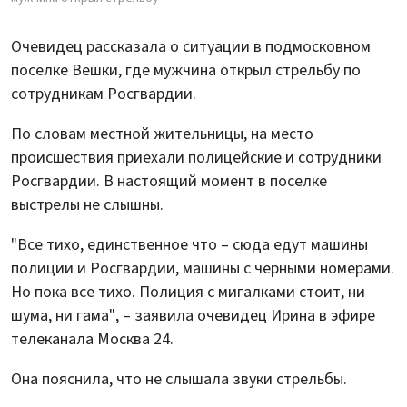
Очевидец рассказала о ситуации в подмосковном
поселке Вешки, где мужчина открыл стрельбу по
сотрудникам Росгвардии.
По словам местной жительницы, на место
происшествия приехали полицейские и сотрудники
Росгвардии. В настоящий момент в поселке
выстрелы не слышны.
"Все тихо, единственное что – сюда едут машины
полиции и Росгвардии, машины с черными номерами.
Но пока все тихо. Полиция с мигалками стоит, ни
шума, ни гама", – заявила очевидец Ирина в эфире
телеканала Москва 24.
Она пояснила, что не слышала звуки стрельбы.