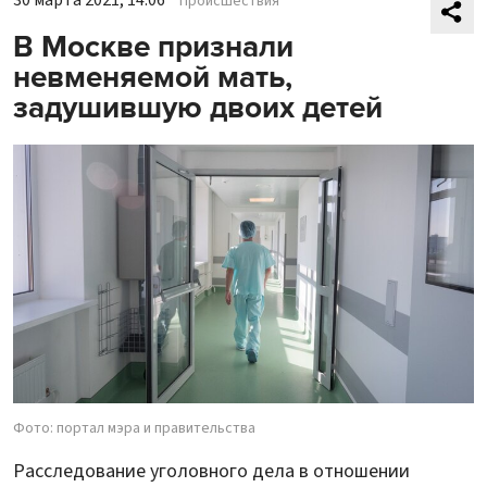
Происшествия
В Москве признали
невменяемой мать,
задушившую двоих детей
Фото: портал мэра и правительства
Расследование уголовного дела в отношении