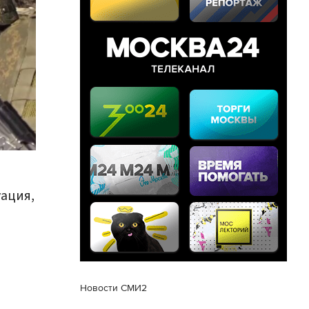
ация,
Новости СМИ2