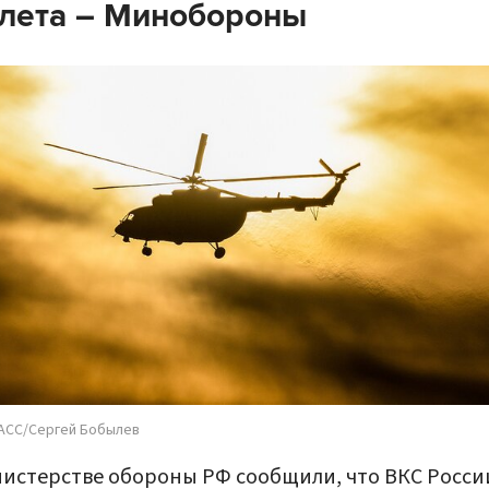
лета – Минобороны
АСС/Сергей Бобылев
истерстве обороны РФ сообщили, что ВКС Росси