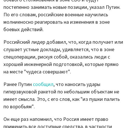
постепенно занимать новые позиции, указал Путин.
По его словам, российские военные научились
молниеносно реагировать на изменения в зоне
боевых действий.
Российский лидер добавил, что, когда получает или
слушает устные доклады, удивляется, что в зоне
спецоперации, рискуя собой, оказались люди с
хорошей инженерной подготовкой, которые прямо
на месте "чудеса совершают".
Ранее Путин
сообщил
, что наносить удары
гиперзвуковой ракетой по небольшим объектам не
имеет смысла. Это, с его слов, как "из пушки палить
по воробьям".
Он еще раз напомнил, что Россия имеет право
применить все доступные средства, в частности