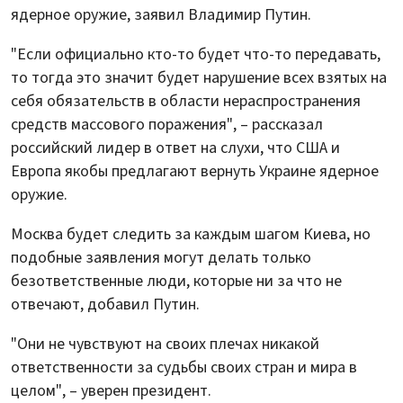
ядерное оружие, заявил Владимир Путин.
"Если официально кто-то будет что-то передавать,
то тогда это значит будет нарушение всех взятых на
себя обязательств в области нераспространения
средств массового поражения", – рассказал
российский лидер в ответ на слухи, что США и
Европа якобы предлагают вернуть Украине ядерное
оружие.
Москва будет следить за каждым шагом Киева, но
подобные заявления могут делать только
безответственные люди, которые ни за что не
отвечают, добавил Путин.
"Они не чувствуют на своих плечах никакой
ответственности за судьбы своих стран и мира в
целом", – уверен президент.