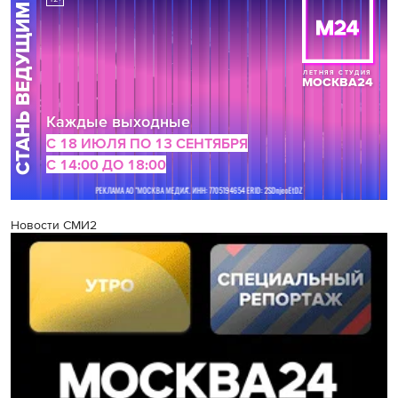
Новости СМИ2