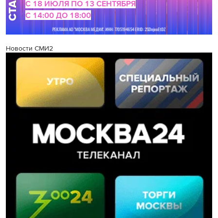
Новости СМИ2