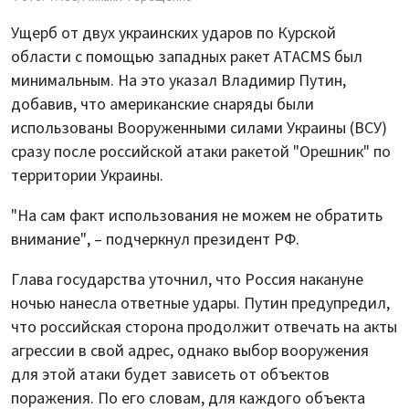
Ущерб от двух украинских ударов по Курской
области с помощью западных ракет ATACMS был
минимальным. На это указал Владимир Путин,
добавив, что американские снаряды были
использованы Вооруженными силами Украины (ВСУ)
сразу после российской атаки ракетой "Орешник" по
территории Украины.
"На сам факт использования не можем не обратить
внимание", – подчеркнул президент РФ.
Глава государства уточнил, что Россия накануне
ночью нанесла ответные удары. Путин предупредил,
что российская сторона продолжит отвечать на акты
агрессии в свой адрес, однако выбор вооружения
для этой атаки будет зависеть от объектов
поражения. По его словам, для каждого объекта