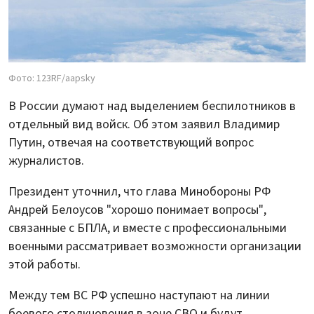
Фото: 123RF/aapsky
В России думают над выделением беспилотников в
отдельный вид войск. Об этом заявил Владимир
Путин, отвечая на соответствующий вопрос
журналистов.
Президент уточнил, что глава Минобороны РФ
Андрей Белоусов "хорошо понимает вопросы",
связанные с БПЛА, и вместе с профессиональными
военными рассматривает возможности организации
этой работы.
Между тем ВС РФ успешно наступают на линии
боевого столкновения в зоне СВО и будут