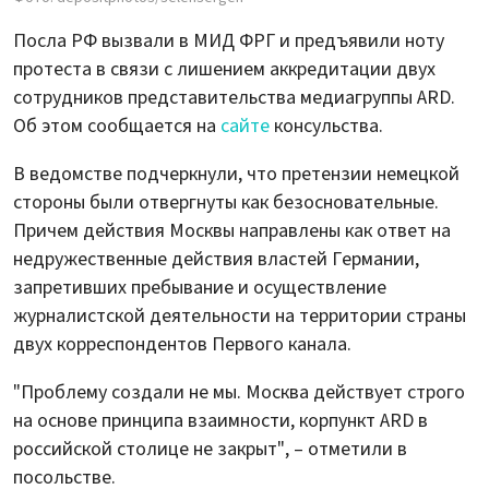
Посла РФ вызвали в МИД ФРГ и предъявили ноту
протеста в связи с лишением аккредитации двух
сотрудников представительства медиагруппы ARD.
Об этом сообщается на
сайте
консульства.
В ведомстве подчеркнули, что претензии немецкой
стороны были отвергнуты как безосновательные.
Причем действия Москвы направлены как ответ на
недружественные действия властей Германии,
запретивших пребывание и осуществление
журналистской деятельности на территории страны
двух корреспондентов Первого канала.
"Проблему создали не мы. Москва действует строго
на основе принципа взаимности, корпункт ARD в
российской столице не закрыт", – отметили в
посольстве.