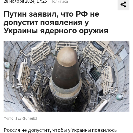
28 ноября 2024, 17:25
Политика
Путин заявил, что РФ не
допустит появления у
Украины ядерного оружия
Фото: 123RF/neilld
Россия не допустит, чтобы у Украины появилось