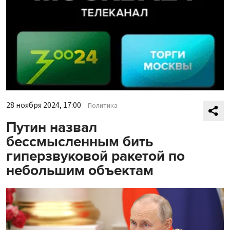
28 ноября 2024, 17:00
Политика
Путин назвал
бессмысленным бить
гиперзвуковой ракетой по
небольшим объектам