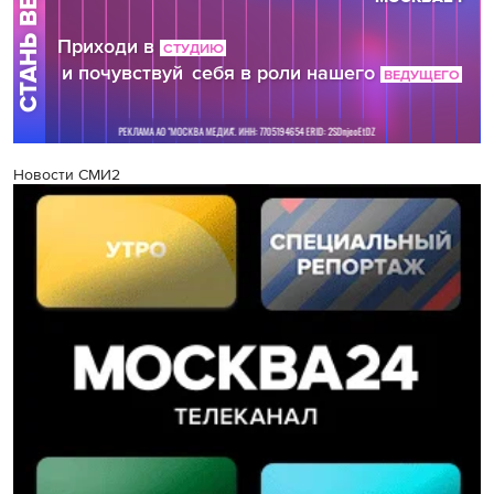
Новости СМИ2