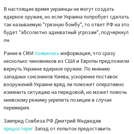
В настоящее время украинцы не могут создать
ядерное оружие, но если Украина попробует сделать
так называемую "грязную бомбу", то ответ РФ на это
будет "абсолютно адекватный угрозам", подчеркнул
он.
Ранее в СМИ
появилась
информация, что сразу
несколько чиновников из США и Европы предложили
вернуть Украине ядерное оружие. По мнению
западных союзников Киева, ускорение поставок
вооружений Украине вряд ли поможет оперативно
изменить ситуацию на передовой, но может помочь
киевскому режиму укрепить позиции в случае
перемирия.
Зампред Совбеза РФ Дмитрий Медведев
предостерег
Запад от попыток предоставить