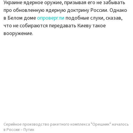
Украине ядерное оружие, призывая его не забывать
про обновленную ядерную доктрину России. Однако
в Белом доме
опровергли
подобные слухи, сказав,
что не собираются передавать Киеву такое
вооружение.
Серийное производство ракетного комплекса "Орешник" началось
в России – Путин