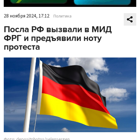
28 ноября 2024, 17:12
Политика
Посла РФ вызвали в МИД
ФРГ и предъявили ноту
протеста
Фото: depositphotos/selensergen