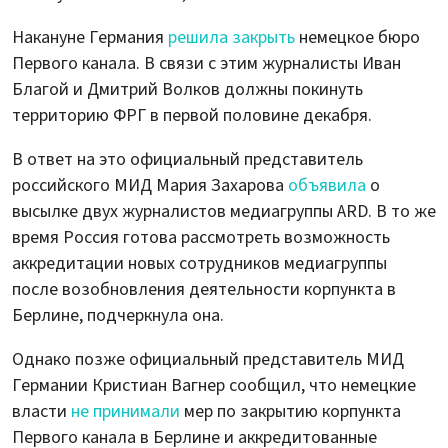
Накануне Германия
решила закрыть
немецкое бюро
Первого канала. В связи с этим журналисты Иван
Благой и Дмитрий Волков должны покинуть
территорию ФРГ в первой половине декабря.
В ответ на это официальный представитель
российского МИД Мария Захарова
объявила
о
высылке двух журналистов медиагруппы ARD. В то же
время Россия готова рассмотреть возможность
аккредитации новых сотрудников медиагруппы
после возобновления деятельности корпункта в
Берлине, подчеркнула она.
Однако позже официальный представитель МИД
Германии Кристиан Вагнер сообщил, что немецкие
власти
не принимали
мер по закрытию корпункта
Первого канала в Берлине и аккредитованные