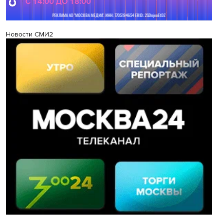
Новости СМИ2