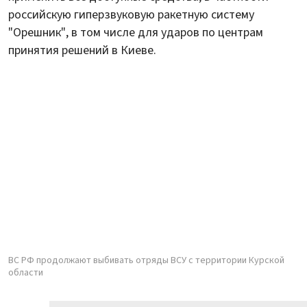
российскую гиперзвуковую ракетную систему
"Орешник", в том числе для ударов по центрам
принятия решений в Киеве.
ВС РФ продолжают выбивать отряды ВСУ с территории Курской
области