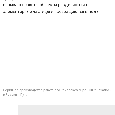
взрыва от ракеты объекты разделяются на
элементарные частицы и превращаются в пыль.
Серийное производство ракетного комплекса "Орешник" началось
в России – Путин