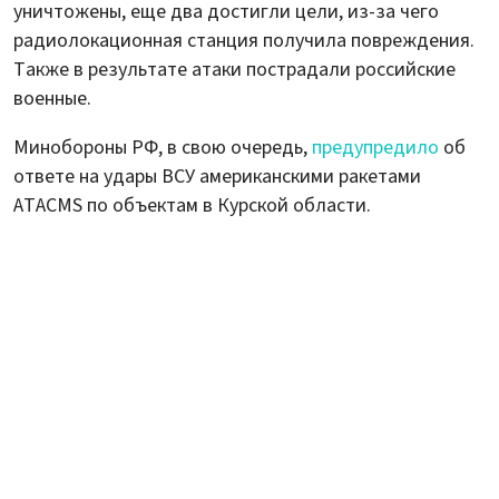
уничтожены, еще два достигли цели, из-за чего
радиолокационная станция получила повреждения.
Также в результате атаки пострадали российские
военные.
Минобороны РФ, в свою очередь,
предупредило
об
ответе на удары ВСУ американскими ракетами
ATACMS по объектам в Курской области.