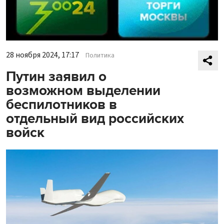
28 ноября 2024, 17:17
Политика
Путин заявил о
возможном выделении
беспилотников в
отдельный вид российских
войск