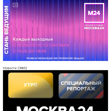
Новости СМИ2