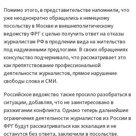
Помимо этого, в представительстве напомнили, что
уже неоднократно обращались к немецкому
посольству в Москве и внешнеполитическому
ведомству ФРГ с целью получить ответ на отказы
журналистам РФ в продлении вида на жительство
под надуманными предлогами. В своих обращениях
консульство подчеркивало, что рассматривает это
как препятствование профессиональной
деятельности журналистов, прямое нарушение
свободы слова и СМИ.
Российское ведомство также просило разобраться в
ситуации, добавляя, что не заинтересовано в
разжигании конфликта. Однако теперь дальнейшие
ограничения деятельности журналистов из России в
ФРГ будут рассматриваться как эскалация и не
останутся без ответа, заключили в посольстве.