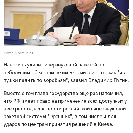
Фото: kremlin.ru
Наносить удары гиперзвуковой ракетой по
небольшим объектам не имеет смысла – это как "из
пушки палить по воробьям", заявил Владимир Путин.
Вместе с тем глава государства еще раз напомнил,
что РФ имеет право на применение всех доступных у
нее средств, в частности российской гиперзвуковой
ракетной системы "Орешник", в том числе и для
ударов по центрам принятия решений в Киеве.