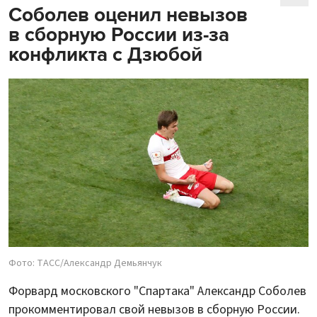
Соболев оценил невызов
в сборную России из-за
конфликта с Дзюбой
Фото: ТАСС/Александр Демьянчук
Форвард московского "Спартака" Александр Соболев
прокомментировал свой невызов в сборную России.