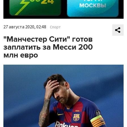
27 августа 2020, 02:48
Спорт
"Манчестер Сити" готов
заплатить за Месси 200
млн евро