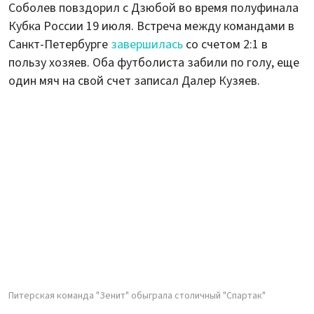
Соболев повздорил с Дзюбой во время полуфинала
Кубка России 19 июля. Встреча между командами в
Санкт-Петербурге
завершилась
со счетом 2:1 в
пользу хозяев. Оба футболиста забили по голу, еще
один мяч на свой счет записал Далер Кузяев.
Питерская команда "Зенит" обыграла столичный "Спартак"