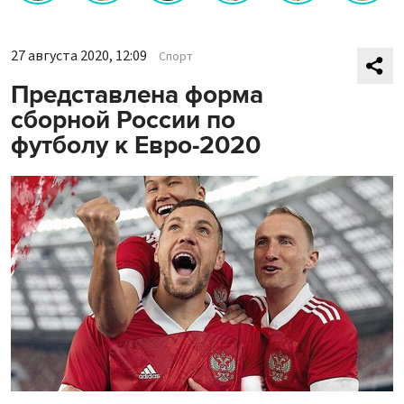
27 августа 2020, 12:09
Спорт
Представлена форма
сборной России по
футболу к Евро-2020