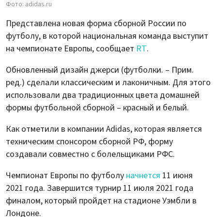
Фото: adidas.ru
Представлена новая форма сборной России по
футболу, в которой национальная команда выступит
на чемпионате Европы, сообщает
RT
.
Обновленный дизайн джерси (футболки. – Прим.
ред.) сделали классическим и лаконичным. Для этого
использовали два традиционных цвета домашней
формы футбольной сборной – красный и белый.
Как отметили в компании Adidas, которая является
техническим спонсором сборной РФ, форму
создавали совместно с болельщиками РФС.
Чемпионат Европы по футболу
начнется
11 июня
2021 года. Завершится турнир 11 июля 2021 года
финалом, который пройдет на стадионе Уэмбли в
Лондоне.