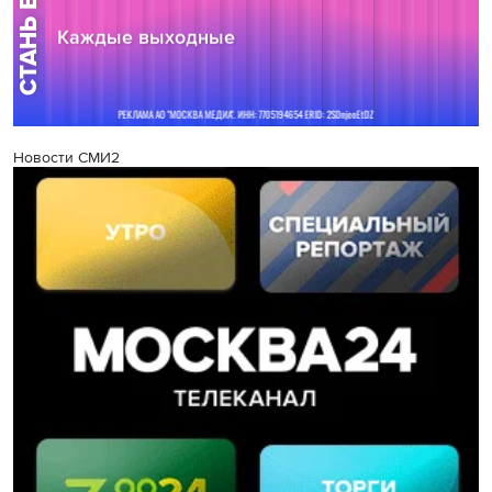
Новости СМИ2