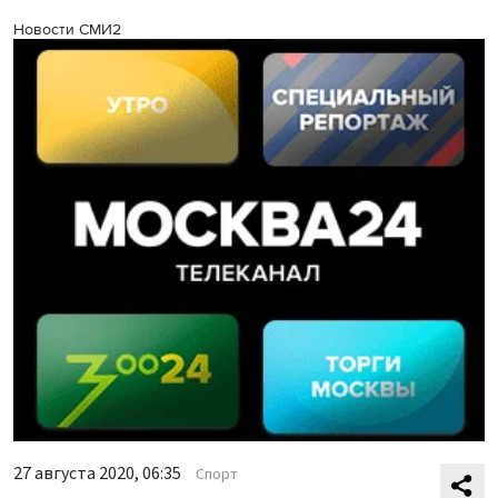
Новости СМИ2
27 августа 2020, 06:35
Спорт