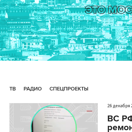
ТВ
РАДИО
СПЕЦПРОЕКТЫ
26 декабря 2
ВС РФ
ремон