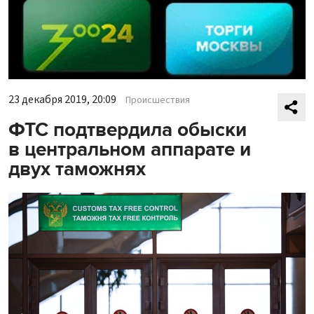
23 декабря 2019, 20:09
Происшествия
ФТС подтвердила обыски
в центральном аппарате и
двух таможнях