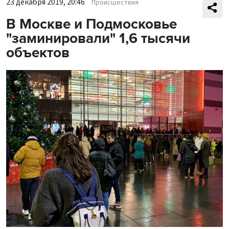
23 декабря 2019, 20:46
Происшествия
В Москве и Подмосковье
"заминировали" 1,6 тысячи
объектов