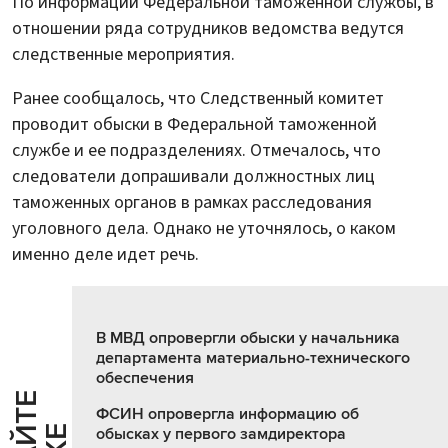
По информации Федеральной таможенной службы, в
отношении ряда сотрудников ведомства ведутся
следственные мероприятия.
Ранее сообщалось, что Следственный комитет
проводит обыски в Федеральной таможенной
службе и ее подразделениях. Отмечалось, что
следователи допрашивали должностных лиц
таможенных органов в рамках расследования
уголовного дела. Однако не уточнялось, о каком
именно деле идет речь.
В МВД опровергли обыски у начальника
департамента материально-технического
обеспечения
ФСИН опровергла информацию об
обысках у первого замдиректора