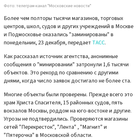
Фото: телеграм-канал "Московские новости"
Более чем полторы тысячи магазинов, торговых
центров, школ, судов и других учреждений в Москве
и Подмосковье оказались "заминированы" в
понедельник, 23 декабря, передает
ТАСС
.
Как рассказал источник агентства, анонимные
сообщения о "минировании" затронули 1,6 тысячи
объектов. Это рекорд по сравнению с другими
днями, когда число заявок достигало не более ста.
Многие объекты были проверены. Прежде всего это
храм Христа Спасителя, 15 районных судов, пять
вокзалов Москвы, роддом на юго-востоке и другие.
Угрозы не подтвердились. Проверяются магазины
сетей "Перекресток", "Лента" , "Магнит" и
"Пятерочка" в Московской области.