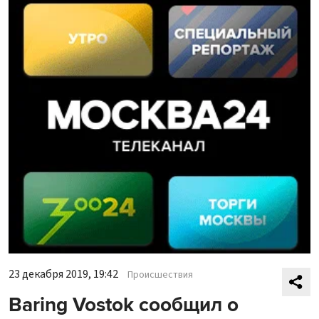
23 декабря 2019, 19:42
Происшествия
Baring Vostok сообщил о