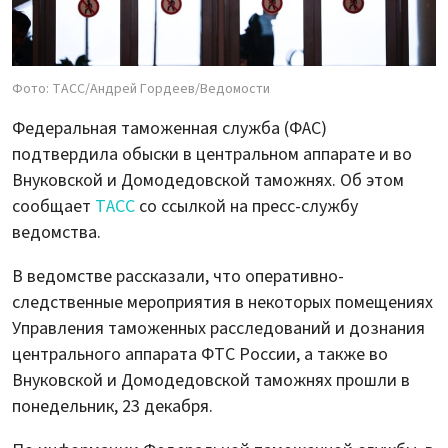
Фото: ТАСС/Андрей Гордеев/Ведомости
Федеральная таможенная служба (ФАС)
подтвердила обыски в центральном аппарате и во
Внуковской и Домодедовской таможнях. Об этом
сообщает
ТАСС
со ссылкой на пресс-службу
ведомства.
В ведомстве рассказали, что оперативно-
следственные мероприятия в некоторых помещениях
Управления таможенных расследований и дознания
центрального аппарата ФТС России, а также во
Внуковской и Домодедовской таможнях прошли в
понедельник, 23 декабря.