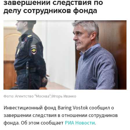
завершении следствия по
делу сотрудников фонда
Фото: Агентство "Москва"/Игорь Иванко
Инвестиционный фонд Baring Vostok сообщил о
завершении следствия в отношении сотрудников
фонда. Об этом сообщает
РИА Новости
.