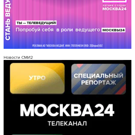
Новости СМИ2