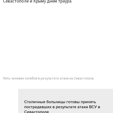
Севастополе и Крыму днем траура.
Пять человек погибли в результате атаки на Севастополь
Столичные больницы готовы принять
пострадавших в результате атаки ВСУ в
Севастополе