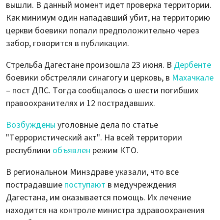
вышли. В данный момент идет проверка территории.
Как минимум один нападавший убит, на территорию
церкви боевики попали предположительно через
забор, говорится в публикации.
Стрельба Дагестане произошла 23 июня. В
Дербенте
боевики обстреляли синагогу и церковь, в
Махачкале
– пост ДПС. Тогда сообщалось о шести погибших
правоохранителях и 12 пострадавших.
Возбуждены
уголовные дела по статье
"Террористический акт". На всей территории
республики
объявлен
режим КТО.
В региональном Минздраве указали, что все
пострадавшие
поступают
в медучреждения
Дагестана, им оказывается помощь. Их лечение
находится на контроле министра здравоохранения