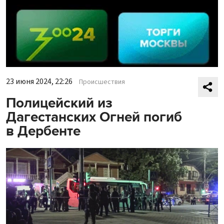
23 июня 2024, 22:26
Происшествия
Полицейский из
Дагестанских Огней погиб
в Дербенте