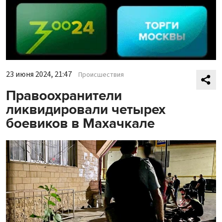
23 июня 2024, 21:47
Происшествия
Правоохранители
ликвидировали четырех
боевиков в Махачкале