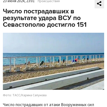
23 июня 2024, 23:01
Происшествия
Число пострадавших в
результате удара ВСУ по
Севастополю достигло 151
Фото: ТАСС/Карина Сапунова
Число пострадавших от атаки Вооруженных сил