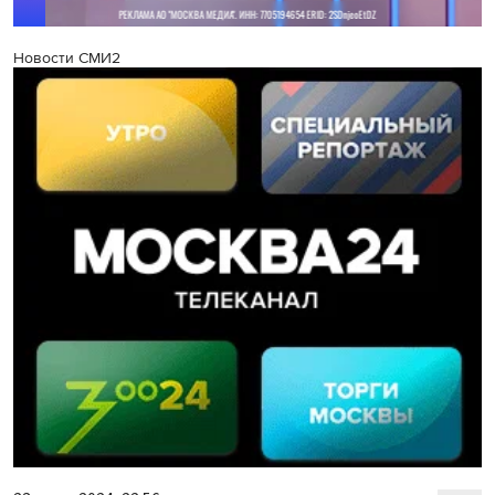
Новости СМИ2