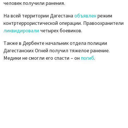
человек получили ранения.
На всей территории Дагестана
объявлен
режим
контртеррористической операции. Правоохранители
ликвидировали
четырех боевиков.
Также в Дербенте начальник отдела полиции
Дагестанских Огней получил тяжелое ранение.
Медики не смогли его спасти – он
погиб
.