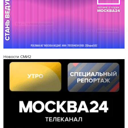
Новости СМИ2