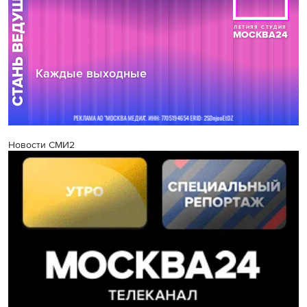
Новости СМИ2