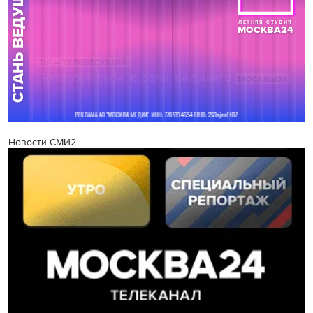
Новости СМИ2