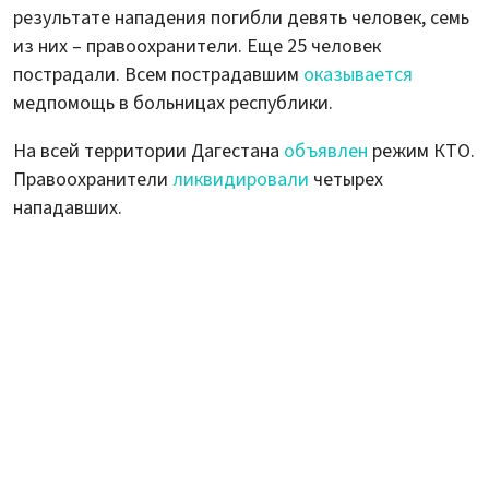
результате нападения погибли девять человек, семь
из них – правоохранители. Еще 25 человек
пострадали. Всем пострадавшим
оказывается
медпомощь в больницах республики.
На всей территории Дагестана
объявлен
режим КТО.
Правоохранители
ликвидировали
четырех
нападавших.