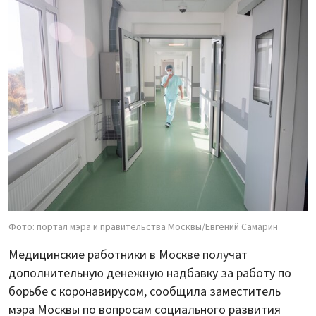
Фото: портал мэра и правительства Москвы/Евгений Самарин
Медицинские работники в Москве получат
дополнительную денежную надбавку за работу по
борьбе с коронавирусом, сообщила заместитель
мэра Москвы по вопросам социального развития