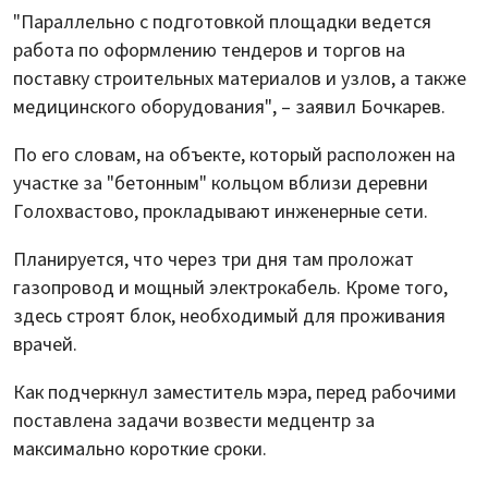
"Параллельно с подготовкой площадки ведется
работа по оформлению тендеров и торгов на
поставку строительных материалов и узлов, а также
медицинского оборудования", – заявил Бочкарев.
По его словам, на объекте, который расположен на
участке за "бетонным" кольцом вблизи деревни
Голохвастово, прокладывают инженерные сети.
Планируется, что через три дня там проложат
газопровод и мощный электрокабель. Кроме того,
здесь строят блок, необходимый для проживания
врачей.
Как подчеркнул заместитель мэра, перед рабочими
поставлена задачи возвести медцентр за
максимально короткие сроки.