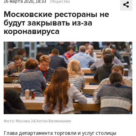
16 марта 2020, 18:33
Общество
Московские рестораны не
будут закрывать из-за
коронавируса
Фото: Москва 24/Антон Великжанин
Глава департамента торговли и услуг столицы