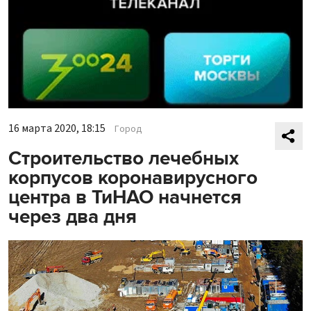
16 марта 2020, 18:15
Город
Строительство лечебных
корпусов коронавирусного
центра в ТиНАО начнется
через два дня