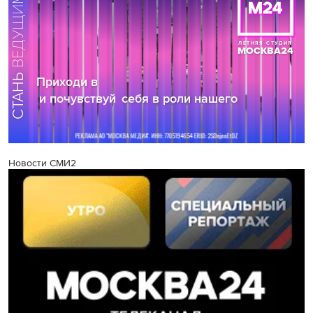
Новости СМИ2