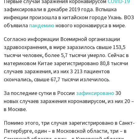
Первые случаи заражения коронавирусом
COVID-19
зафиксировали в декабре 2019 года. Вспышка
инфекции произошла в китайском городе Ухань. ВОЗ
объявила
пандемию
нового коронавируса в мире.
Согласно информации Всемирной организации
здравоохранения, в мире заразилось свыше 153,5
тысячи человек, более 5,7 тысячи умерло. Сейчас в
материковом Китае зарегистрировано 80,8 тысячи
случаев заражения, из них 3 213 пациентов
скончались, свыше 67,7 тысячи излечилось.
За последние сутки в России
зафиксировано
30
новых случаев заражения коронавирусом, из них 20 –
в Москве.
Помимо этого, три случая зарегистрировано в Санкт-
Петербурге, один – в Московской области, три – в