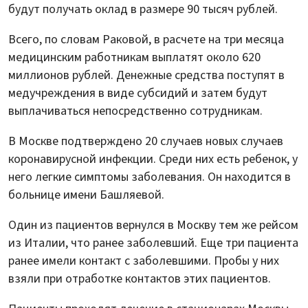
будут получать оклад в размере 90 тысяч рублей.
Всего, по словам Раковой, в расчете на три месяца
медицинским работникам выплатят около 620
миллионов рублей. Денежные средства поступят в
медучреждения в виде субсидий и затем будут
выплачиваться непосредственно сотрудникам.
В Москве подтверждено 20 случаев новых случаев
коронавирусной инфекции. Среди них есть ребенок, у
него легкие симптомы заболевания. Он находится в
больнице имени Башляевой.
Один из пациентов вернулся в Москву тем же рейсом
из Италии, что ранее заболевший. Еще три пациента
ранее имели контакт с заболевшими. Пробы у них
взяли при отработке контактов этих пациентов.