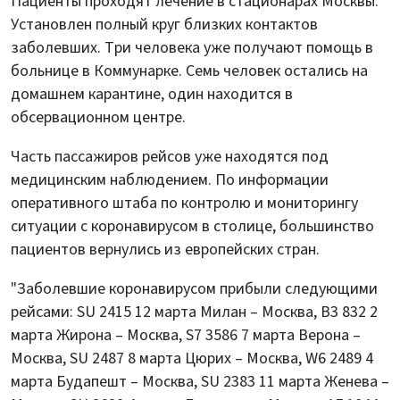
Пациенты проходят лечение в стационарах Москвы.
Установлен полный круг близких контактов
заболевших. Три человека уже получают помощь в
больнице в Коммунарке. Семь человек остались на
домашнем карантине, один находится в
обсервационном центре.
Часть пассажиров рейсов уже находятся под
медицинским наблюдением. По информации
оперативного штаба по контролю и мониторингу
ситуации с коронавирусом в столице, большинство
пациентов вернулись из европейских стран.
"Заболевшие коронавирусом прибыли следующими
рейсами: SU 2415 12 марта Милан – Москва, В3 832 2
марта Жирона – Москва, S7 3586 7 марта Верона –
Москва, SU 2487 8 марта Цюрих – Москва, W6 2489 4
марта Будапешт – Москва, SU 2383 11 марта Женева –