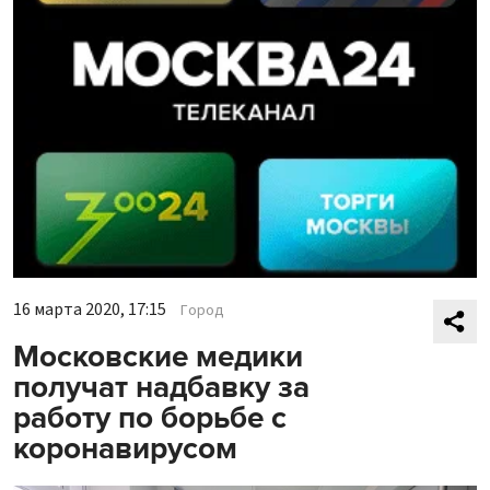
16 марта 2020, 17:15
Город
Московские медики
получат надбавку за
работу по борьбе с
коронавирусом