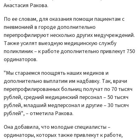
Анастасия Ракова.
По ее словам, для оказания помощи пациентам с
пневмонией в городе дополнительно
перепрофилируют несколько других медучреждений.
Также усилят выездную медицинскую службу
поликлиник – к работе дополнительно привлекут 750
ординаторов.
"Мы стараемся поощрять наших медиков и
дополнительно выплатим им надбавку. Так, врачи
перепрофилированных больниц получат по 70 тысяч
рублей, средний медицинский персонал – 50 тысяч
рублей, младший медперсонал и другие – 30 тысяч
рублей", – отметила Ракова.
Она добавила, что молодые специалисты –
ординаторы, которых также привлекут к работе,