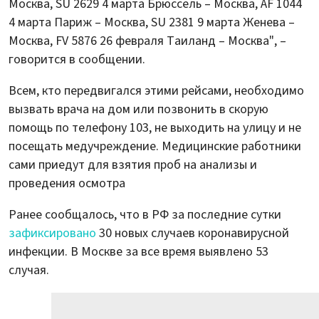
Москва, SU 2629 4 марта Брюссель – Москва, AF 1044
4 марта Париж – Москва, SU 2381 9 марта Женева –
Москва, FV 5876 26 февраля Таиланд – Москва", –
говорится в сообщении.
Всем, кто передвигался этими рейсами, необходимо
вызвать врача на дом или позвонить в скорую
помощь по телефону 103, не выходить на улицу и не
посещать медучреждение. Медицинские работники
сами приедут для взятия проб на анализы и
проведения осмотра
Ранее сообщалось, что в РФ за последние сутки
зафиксировано
30 новых случаев коронавирусной
инфекции. В Москве за все время выявлено 53
случая.