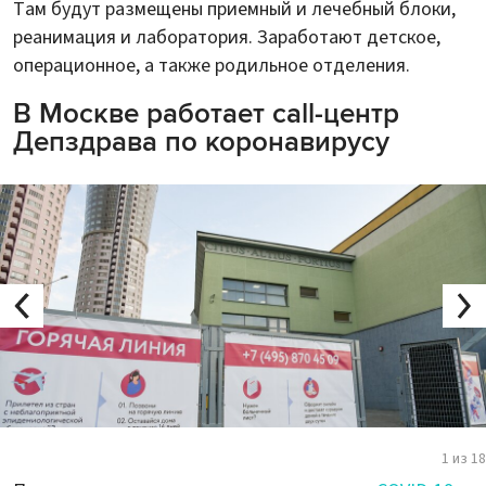
Там будут размещены приемный и лечебный блоки,
реанимация и лаборатория. Заработают детское,
операционное, а также родильное отделения.
В Москве работает call-центр
Депздрава по коронавирусу
1 из 18