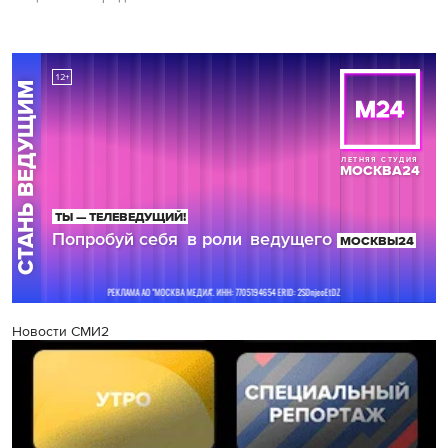
Новости СМИ2