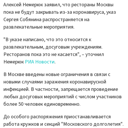
Алексей Немерюк заявил, что рестораны Москвы
пока не будут закрывать из-за коронавируса, указ
Сергея Собянина распространяется на
развлекательные мероприятия.
"В указе написано, что это относится к
развлекательным, досуговым учреждениям.
Ресторанов пока это не касается", – уточнил
Немерюк
РИА Новости
.
В Москве введены новые ограничения в связи с
новыми случаями заражения коронавирусной
инфекцией. В частности, запрещается проведение
любых досуговых мероприятий с числом участников
более 50 человек единовременно.
До особого распоряжения приостанавливается
работа кружков и секций "Московского долголетия".