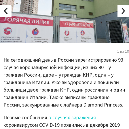
1 из 18
На сегодняшний день в России зарегистрировано 93
случая коронавирусной инфекции, из них 90 – у
граждан России, двое – у граждан КНР, один – у
гражданина Италии. Уже выздоровели и покинули
больницы двое граждан КНР, один россиянин и один
гражданин Италии. Также выписаны граждане
России, эвакуированные с лайнера Diamond Princess.
Первые сообщения
о случаях заражения
коронавирусом COVID-19 появились в декабре 2019