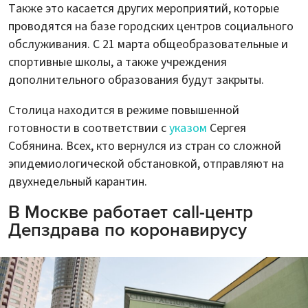
Также это касается других мероприятий, которые
проводятся на базе городских центров социального
обслуживания. С 21 марта общеобразовательные и
спортивные школы, а также учреждения
дополнительного образования будут закрыты.
Столица находится в режиме повышенной
готовности в соответствии с
указом
Сергея
Собянина. Всех, кто вернулся из стран со сложной
эпидемиологической обстановкой, отправляют на
двухнедельный карантин.
В Москве работает call-центр
Депздрава по коронавирусу