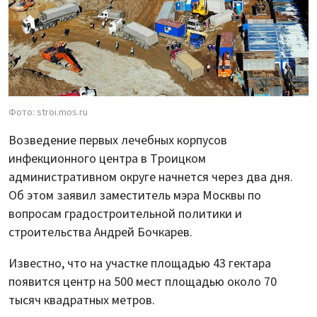
Фото: stroi.mos.ru
Возведение первых лечебных корпусов
инфекционного центра в Троицком
административном округе начнется через два дня.
Об этом заявил заместитель мэра Москвы по
вопросам градостроительной политики и
строительства Андрей Бочкарев.
Известно, что на участке площадью 43 гектара
появится центр на 500 мест площадью около 70
тысяч квадратных метров.