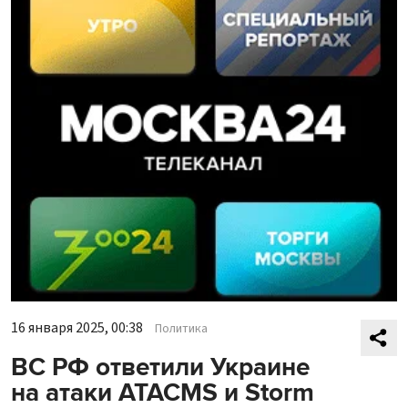
16 января 2025, 00:38
Политика
ВС РФ ответили Украине
на атаки ATACMS и Storm