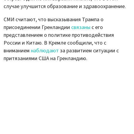
случае улучшится образование и здравоохранение.
СМИ считают, что высказывания Трампа о
присоединении Гренландии
связаны
с его
представлением о политике противодействия
России и Китаю. В Кремле сообщили, что с
вниманием
наблюдают
за развитием ситуации с
притязаниями США на Гренландию.