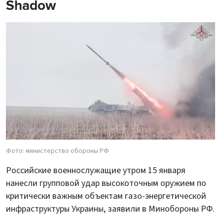
Shadow
Фото: министерство обороны РФ
Российские военнослужащие утром 15 января
нанесли групповой удар высокоточным оружием по
критически важным объектам газо-энергетической
инфраструктуры Украины, заявили в Минобороны РФ.