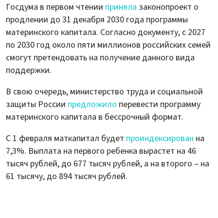
Госдума в первом чтении
приняла
законопроект о
продлении до 31 декабря 2030 года программы
материнского капитала. Согласно документу, с 2027
по 2030 год около пяти миллионов российских семей
смогут претендовать на получение данного вида
поддержки.
В свою очередь, министерство труда и социальной
защиты России
предложило
перевести программу
материнского капитала в бессрочный формат.
С 1 февраля маткапитал будет
проиндексирован
на
7,3%. Выплата на первого ребенка вырастет на 46
тысяч рублей, до 677 тысяч рублей, а на второго – на
61 тысячу, до 894 тысяч рублей.