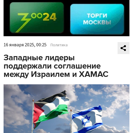
16 января 2025, 00:25
Политика
Западные лидеры
поддержали соглашение
между Израилем и ХАМАС