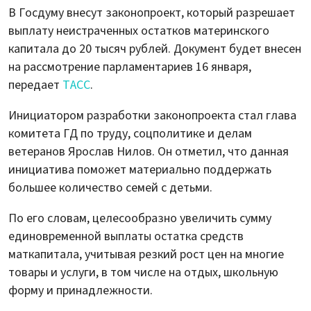
В Госдуму внесут законопроект, который разрешает
выплату неистраченных остатков материнского
капитала до 20 тысяч рублей. Документ будет внесен
на рассмотрение парламентариев 16 января,
передает
ТАСС
.
Инициатором разработки законопроекта стал глава
комитета ГД по труду, соцполитике и делам
ветеранов Ярослав Нилов. Он отметил, что данная
инициатива поможет материально поддержать
большее количество семей с детьми.
По его словам, целесообразно увеличить сумму
единовременной выплаты остатка средств
маткапитала, учитывая резкий рост цен на многие
товары и услуги, в том числе на отдых, школьную
форму и принадлежности.