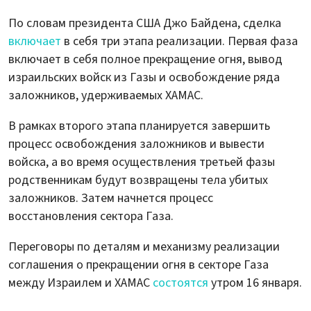
По словам президента США Джо Байдена, сделка
включает
в себя три этапа реализации. Первая фаза
включает в себя полное прекращение огня, вывод
израильских войск из Газы и освобождение ряда
заложников, удерживаемых ХАМАС.
В рамках второго этапа планируется завершить
процесс освобождения заложников и вывести
войска, а во время осуществления третьей фазы
родственникам будут возвращены тела убитых
заложников. Затем начнется процесс
восстановления сектора Газа.
Переговоры по деталям и механизму реализации
соглашения о прекращении огня в секторе Газа
между Израилем и ХАМАС
состоятся
утром 16 января.