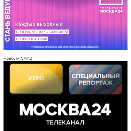
Новости СМИ2