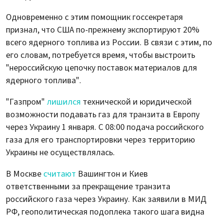
Одновременно с этим помощник госсекретаря
признал, что США по-прежнему экспортируют 20%
всего ядерного топлива из России. В связи с этим, по
его словам, потребуется время, чтобы выстроить
"нероссийскую цепочку поставок материалов для
ядерного топлива".
"Газпром"
лишился
технической и юридической
возможности подавать газ для транзита в Европу
через Украину 1 января. С 08:00 подача российского
газа для его транспортировки через территорию
Украины не осуществлялась.
В Москве
считают
Вашингтон и Киев
ответственными за прекращение транзита
российского газа через Украину. Как заявили в МИД
РФ, геополитическая подоплека такого шага видна