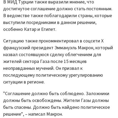
В МИД Турции также выразили мнение, что
достигнутое соглашение должно стать постоянным.
В ведомстве также поблагодарили страны, которые
выступили посредниками в данном решении,
особенно Катар и Египет.
Ситуацию также прокомментировал в соцсети X
французский президент Эммануэль Макрон, который
назвал состоявшуюся сделку облегчением для
жителей сектора Газа после 15 месяцев
неоправданных мучений. Он призвал к
последующему политическому урегулированию
ситуации в регионе.
"Соглашение должно быть соблюдено. Заложники
должны быть освобождены. Жители Газы должны
быть спасены. Должно быть найдено политическое
решение", – написал Макрон.