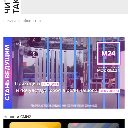
политика
общество
Новости СМИ2