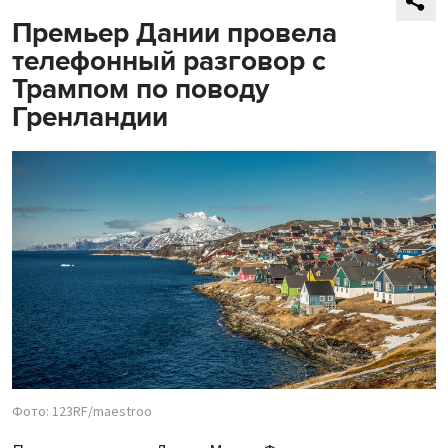
Премьер Дании провела
телефонный разговор с
Трампом по поводу
Гренландии
Фото: 123RF/maestroo