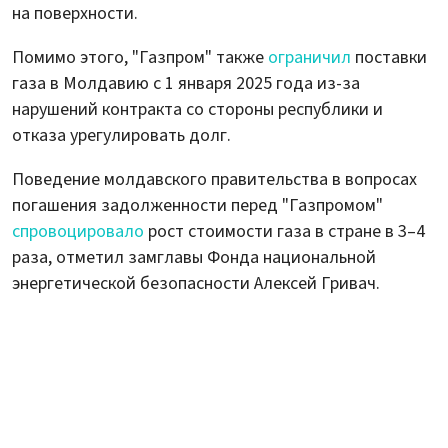
на поверхности.
Помимо этого, "Газпром" также
ограничил
поставки
газа в Молдавию с 1 января 2025 года из-за
нарушений контракта со стороны республики и
отказа урегулировать долг.
Поведение молдавского правительства в вопросах
погашения задолженности перед "Газпромом"
спровоцировало
рост стоимости газа в стране в 3–4
раза, отметил замглавы Фонда национальной
энергетической безопасности Алексей Гривач.