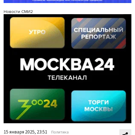
Новости СМИ2
15 января 2025, 23:51
Политика