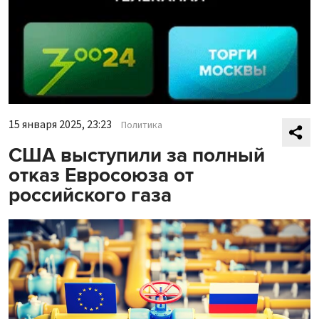
15 января 2025, 23:23
Политика
США выступили за полный
отказ Евросоюза от
российского газа