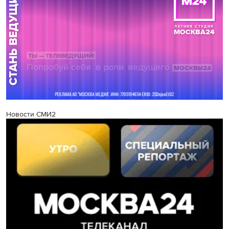
Новости СМИ2