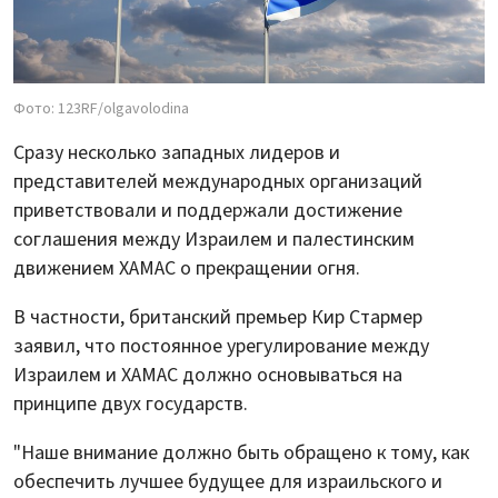
Фото: 123RF/olgavolodina
Сразу несколько западных лидеров и
представителей международных организаций
приветствовали и поддержали достижение
соглашения между Израилем и палестинским
движением ХАМАС о прекращении огня.
В частности, британский премьер Кир Стармер
заявил, что постоянное урегулирование между
Израилем и ХАМАС должно основываться на
принципе двух государств.
"Наше внимание должно быть обращено к тому, как
обеспечить лучшее будущее для израильского и