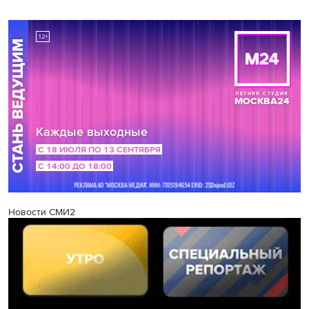
Новости СМИ2