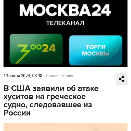
13 июня 2024, 03:38
Происшествия
В США заявили об атаке
хуситов на греческое
судно, следовавшее из
России