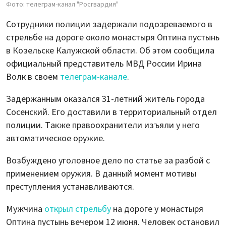
Фото: телеграм-канал "Росгвардия"
Сотрудники полиции задержали подозреваемого в
стрельбе на дороге около монастыря Оптина пустынь
в Козельске Калужской области. Об этом сообщила
официальный представитель МВД России Ирина
Волк в своем
телеграм-канале
.
Задержанным оказался 31-летний житель города
Сосенский. Его доставили в территориальный отдел
полиции. Также правоохранители изъяли у него
автоматическое оружие.
Возбуждено уголовное дело по статье за разбой с
применением оружия. В данный момент мотивы
преступления устанавливаются.
Мужчина
открыл стрельбу
на дороге у монастыря
Оптина пустынь вечером 12 июня. Человек остановил