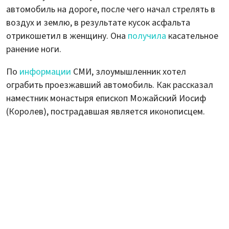
автомобиль на дороге, после чего начал стрелять в
воздух и землю, в результате кусок асфальта
отрикошетил в женщину. Она
получила
касательное
ранение ноги.
По
информации
СМИ, злоумышленник хотел
ограбить проезжавший автомобиль. Как рассказал
наместник монастыря епископ Можайский Иосиф
(Королев), пострадавшая является иконописцем.