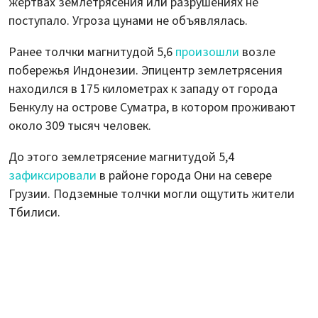
жертвах землетрясения или разрушениях не
поступало. Угроза цунами не объявлялась.
Ранее толчки магнитудой 5,6
произошли
возле
побережья Индонезии. Эпицентр землетрясения
находился в 175 километрах к западу от города
Бенкулу на острове Суматра, в котором проживают
около 309 тысяч человек.
До этого землетрясение магнитудой 5,4
зафиксировали
в районе города Они на севере
Грузии. Подземные толчки могли ощутить жители
Тбилиси.