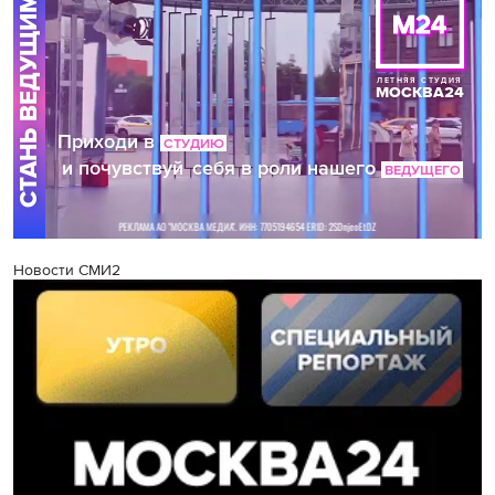
Новости СМИ2