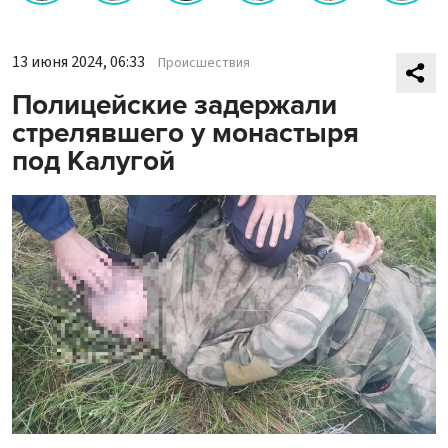
13 июня 2024, 06:33
Происшествия
Полицейские задержали
стрелявшего у монастыря
под Калугой