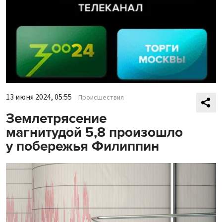
13 июня 2024, 05:55
Происшествия
Землетрясение
магнитудой 5,8 произошло
у побережья Филиппин