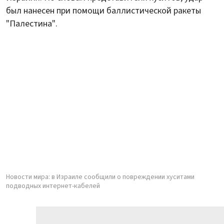
был нанесен при помощи баллистической ракеты
"Палестина".
Новости мира: в Израиле сообщили о повреждении хуситами
подводных интернет-кабелей